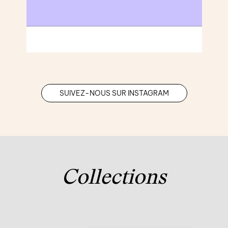
SUIVEZ-NOUS SUR INSTAGRAM
Collections