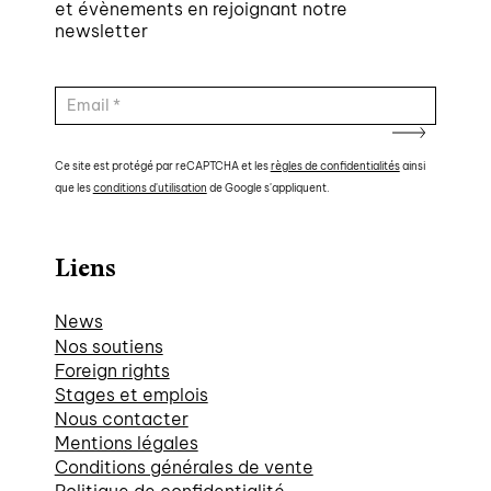
et évènements en rejoignant notre
newsletter
Ce site est protégé par reCAPTCHA et les
règles de confidentialités
ainsi
que les
conditions d'utilisation
de Google s'appliquent.
Liens
News
Nos soutiens
Foreign rights
Stages et emplois
Nous contacter
Mentions légales
Conditions générales de vente