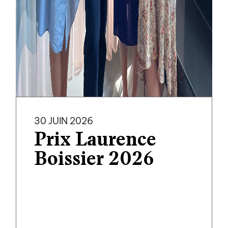
30 JUIN 2026
Prix Laurence
Boissier 2026