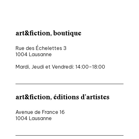
art&fiction, boutique
Rue des Échelettes 3
1004 Lausanne
Mardi, Jeudi et Vendredi: 14:00–18:00
art&fiction, éditions d’artistes
Avenue de France 16
1004 Lausanne