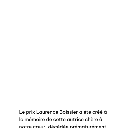
Le prix Laurence Boissier a été créé à
la mémoire de cette autrice chère à
notre cœur, décédée prématurément