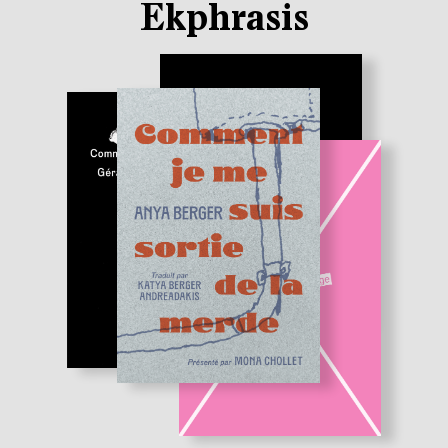
Ekphrasis