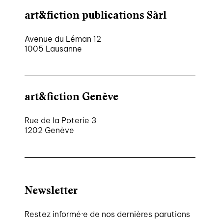
art&fiction publications Sàrl
Avenue du Léman 12
1005 Lausanne
art&fiction Genève
Rue de la Poterie 3
1202 Genève
Newsletter
Restez informé·e de nos dernières parutions