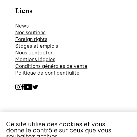
Liens
News
Nos soutiens
Foreign rights
Stages et emplois
Nous contacter
Mentions légales
Conditions générales de vente
Politique de confidentialité
Ce site utilise des cookies et vous
donne le contrôle sur ceux que vous
souhaitez activer