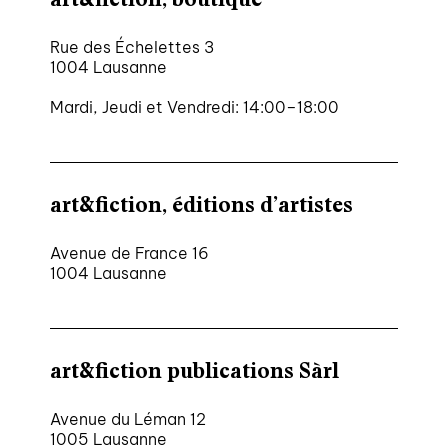
Rue des Échelettes 3
1004 Lausanne
Mardi, Jeudi et Vendredi: 14:00–18:00
art&fiction, éditions d’artistes
Avenue de France 16
1004 Lausanne
art&fiction publications Sàrl
Avenue du Léman 12
1005 Lausanne