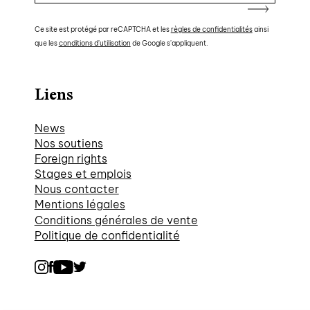
Ce site est protégé par reCAPTCHA et les
règles de confidentialités
ainsi
que les
conditions d'utilisation
de Google s'appliquent.
Liens
News
Nos soutiens
Foreign rights
Stages et emplois
Nous contacter
Mentions légales
Conditions générales de vente
Politique de confidentialité