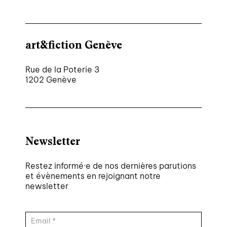
art&fiction Genève
Rue de la Poterie 3
1202 Genève
Newsletter
Restez informé·e de nos dernières parutions
et évènements en rejoignant notre
newsletter