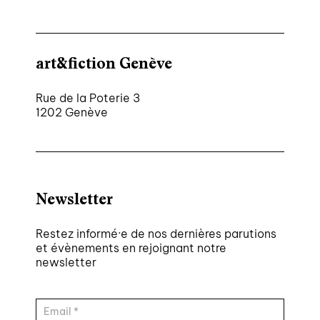
art&fiction Genève
Rue de la Poterie 3
1202 Genève
Newsletter
Restez informé·e de nos dernières parutions
et évènements en rejoignant notre
newsletter