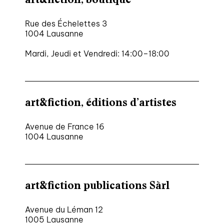
Rue des Échelettes 3
1004 Lausanne
Mardi, Jeudi et Vendredi: 14:00–18:00
art&fiction, éditions d’artistes
Avenue de France 16
1004 Lausanne
art&fiction publications Sàrl
Avenue du Léman 12
1005 Lausanne