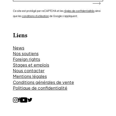
Ce site est protégé par reCAPTCHA et les
règles de confidentialités
ainsi
que les
conditions d'utilisation
de Google s'appliquent.
Liens
News
Nos soutiens
Foreign rights
Stages et emplois
Nous contacter
Mentions légales
Conditions générales de vente
Politique de confidentialité