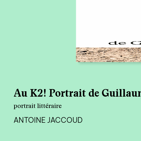
Au K2! Portrait de Guillau
portrait littéraire
ANTOINE JACCOUD