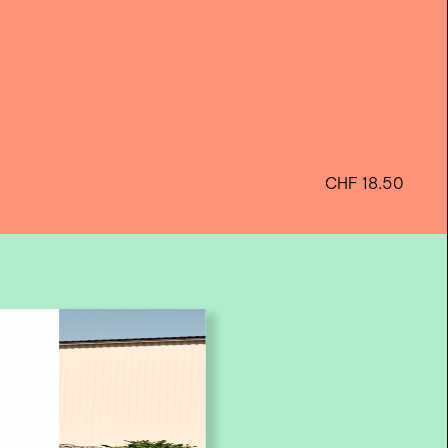
CHF
18.50