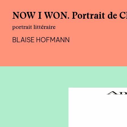
NOW I WON. Portrait de C
portrait littéraire
BLAISE HOFMANN