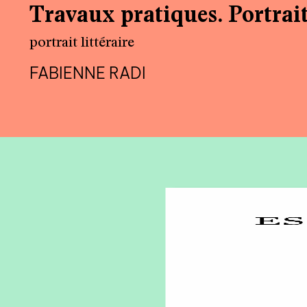
Travaux pratiques. Portrai
portrait littéraire
FABIENNE RADI