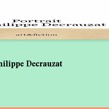
hilippe Decrauzat