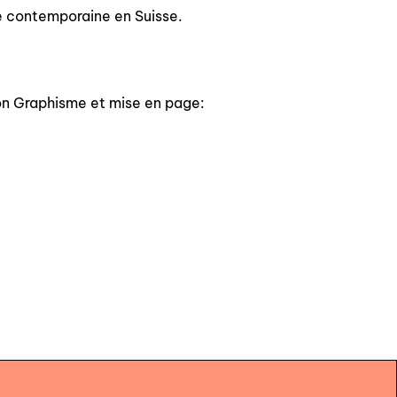
ne contemporaine en Suisse.
on Graphisme et mise en page: