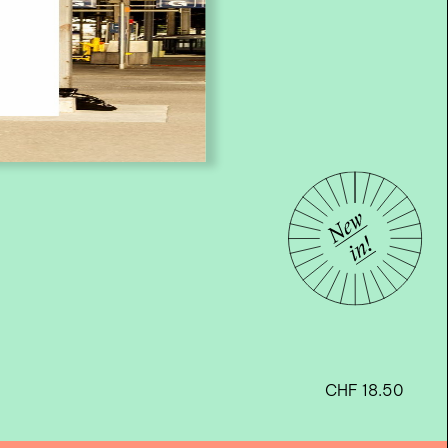
CHF
18.50