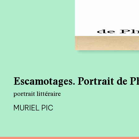
Escamotages. Portrait de P
portrait littéraire
MURIEL PIC