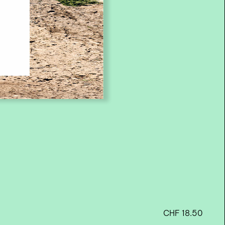
CHF
18.50