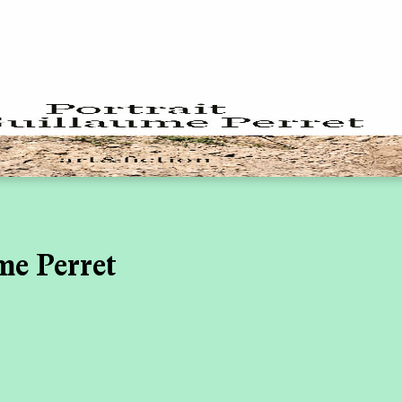
me Perret