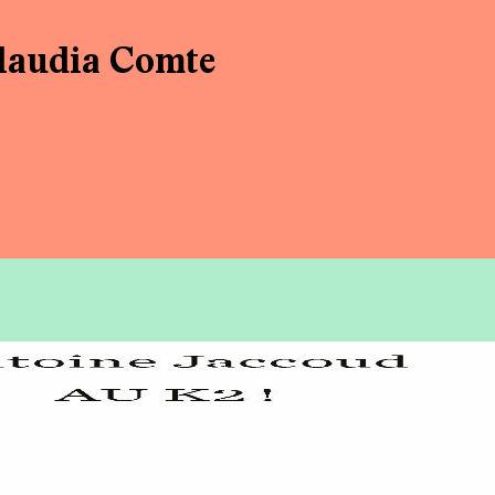
laudia Comte