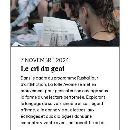
7 NOVEMBRE 2024
Le cri du geai
Dans le cadre du programme RushaHour
d’art&fiction, La folle Avoine se met en
mouvement pour présenter son ouvrage sous
la forme d’une lecture performée. Explorant
le langage de sa voix sincère et son regard
affirmé, elle donne vie aux lettres, aux
échanges et aux dialogues dans une
rencontre vivante avec son travail. Le cri du
[…]