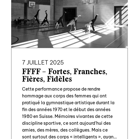
7 JUILLET 2025
FFFF – Fortes, Franches,
Fières, Fidèles
Cette performance propose de rendre
hommage aux corps des femmes qui ont
pratiqué la gymnastique artistique durant la
fin des années 1970 et le début des années
1980 en Suisse. Mémoires vivantes de cette
discipline sportive, ce sont aujourd’hui des
amies, des mères, des collègues. Mais ce
sont surtout des corps « intelligents », ayant