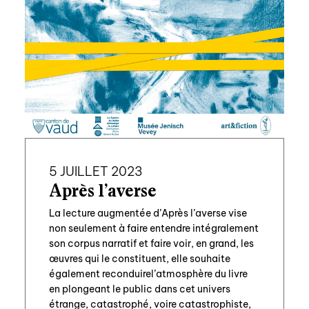
5 JUILLET 2023
Après l’averse
La lecture augmentée d’Après l’averse vise
non seulement à faire entendre intégralement
son corpus narratif et faire voir, en grand, les
œuvres qui le constituent, elle souhaite
également reconduirel’atmosphère du livre
en plongeant le public dans cet univers
étrange, catastrophé, voire catastrophiste,