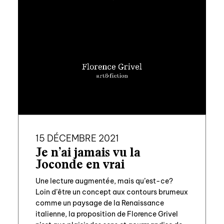
15 DÉCEMBRE 2021
Je n’ai jamais vu la
Joconde en vrai
Une lecture augmentée, mais qu’est-ce?
Loin d’être un concept aux contours brumeux
comme un paysage de la Renaissance
italienne, la proposition de Florence Grivel