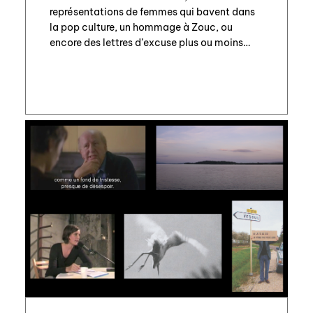
représentations de femmes qui bavent dans
la pop culture, un hommage à Zouc, ou
encore des lettres d’excuse plus ou moins
lamentables : explorant sous toutes ses
formes les motifs de la […]