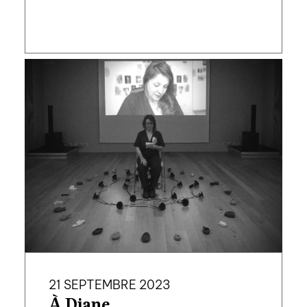
21 SEPTEMBRE 2023
À Diane