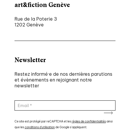
art&fiction Genève
Rue de la Poterie 3
1202 Genève
Newsletter
Restez informé·e de nos dernières parutions
et évènements en rejoignant notre
newsletter
Ce site est protégé par reCAPTCHA et les
règles de confidentialités
ainsi
que les
conditions d'utilisation
de Google s'appliquent.