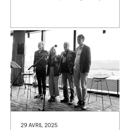
gardé en […]
29 AVRIL 2025