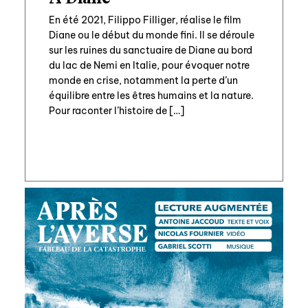
En été 2021, Filippo Filliger, réalise le film
Diane ou le début du monde fini. Il se déroule
sur les ruines du sanctuaire de Diane au bord
du lac de Nemi en Italie, pour évoquer notre
monde en crise, notamment la perte d’un
équilibre entre les êtres humains et la nature.
Pour raconter l’histoire de […]