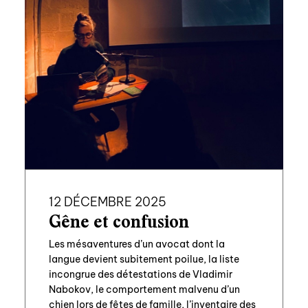
12 DÉCEMBRE 2025
Gêne et confusion
Les mésaventures d’un avocat dont la
langue devient subitement poilue, la liste
incongrue des détestations de Vladimir
Nabokov, le comportement malvenu d’un
chien lors de fêtes de famille, l’inventaire des