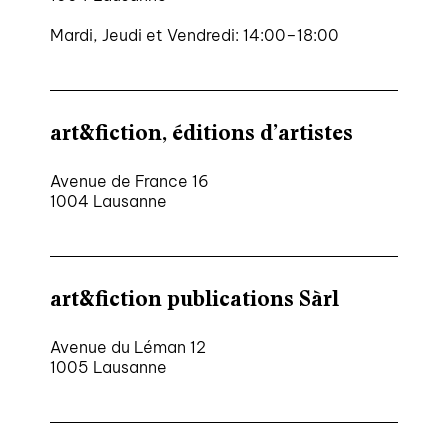
Mardi, Jeudi et Vendredi: 14:00–18:00
art&fiction, éditions d’artistes
Avenue de France 16
1004 Lausanne
art&fiction publications Sàrl
Avenue du Léman 12
1005 Lausanne