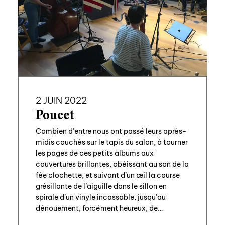
2 JUIN 2022
Poucet
Combien d’entre nous ont passé leurs après-
midis couchés sur le tapis du salon, à tourner
les pages de ces petits albums aux
couvertures brillantes, obéissant au son de la
fée clochette, et suivant d’un œil la course
grésillante de l’aiguille dans le sillon en
spirale d’un vinyle incassable, jusqu’au
dénouement, forcément heureux, de
l’histoire ? Bien après […]