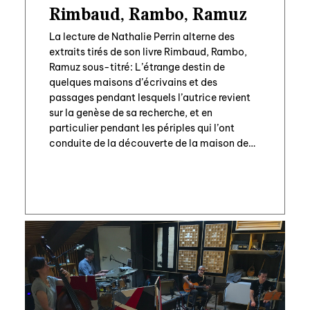
Rimbaud, Rambo, Ramuz
La lecture de Nathalie Perrin alterne des
extraits tirés de son livre Rimbaud, Rambo,
Ramuz sous-titré: L’étrange destin de
quelques maisons d’écrivains et des
passages pendant lesquels l’autrice revient
sur la genèse de sa recherche, et en
particulier pendant les périples qui l’ont
conduite de la découverte de la maison de
Rimbaud à Harar à […]