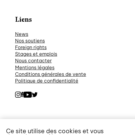
Liens
News
Nos soutiens
Foreign rights
Stages et emplois
Nous contacter
Mentions légales
Conditions générales de vente
Politique de confidentialité
Ce site utilise des cookies et vous