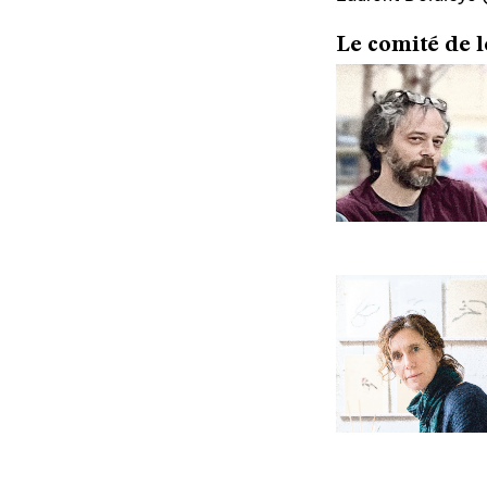
Le comité de l