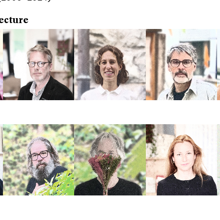
ecture