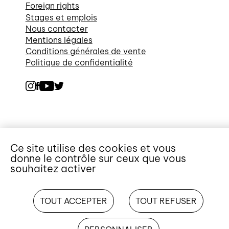
Foreign rights
Stages et emplois
Nous contacter
Mentions légales
Conditions générales de vente
Politique de confidentialité
Ce site utilise des cookies et vous
donne le contrôle sur ceux que vous
souhaitez activer
TOUT ACCEPTER
TOUT REFUSER