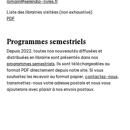
rf.servil-pidneres@niamor
Liste des librairies visitées (non exhaustive)
PDF
Programmes semestriels
Depuis 2022, toutes nos nouveautés diffusées et
distribuées en librairie sont présentés dans nos
programmes semestriels
. Ils sont téléchargeables au
format PDF directement depuis notre site. Si vous
souhaitez les recevoir au format papier,
contactez-nous
,
transmettez-nous votre adresse postale et nous vous
ajouterons avec plaisir à nos envois postaux.