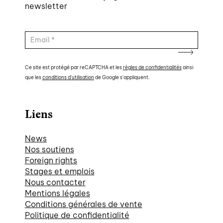
newsletter
Ce site est protégé par reCAPTCHA et les
règles de confidentialités
ainsi
que les
conditions d'utilisation
de Google s'appliquent.
Liens
News
Nos soutiens
Foreign rights
Stages et emplois
Nous contacter
Mentions légales
Conditions générales de vente
Politique de confidentialité