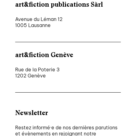
art&fiction publications Sàrl
Avenue du Léman 12
1005 Lausanne
art&fiction Genève
Rue de la Poterie 3
1202 Genève
Newsletter
Restez informé·e de nos dernières parutions
et évènements en rejoignant notre