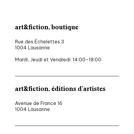
art&fiction, boutique
Rue des Échelettes 3
1004 Lausanne
Mardi, Jeudi et Vendredi: 14:00–18:00
art&fiction, éditions d’artistes
Avenue de France 16
1004 Lausanne