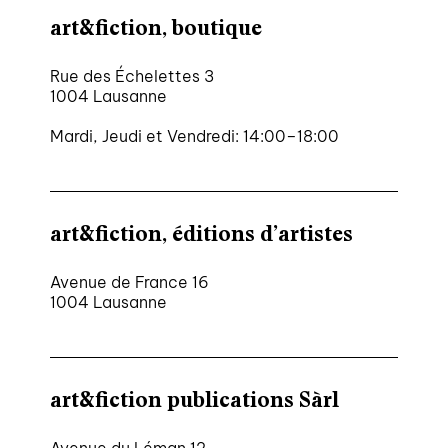
art&fiction, boutique
Rue des Échelettes 3
1004 Lausanne
Mardi, Jeudi et Vendredi: 14:00–18:00
art&fiction, éditions d’artistes
Avenue de France 16
1004 Lausanne
art&fiction publications Sàrl
Avenue du Léman 12