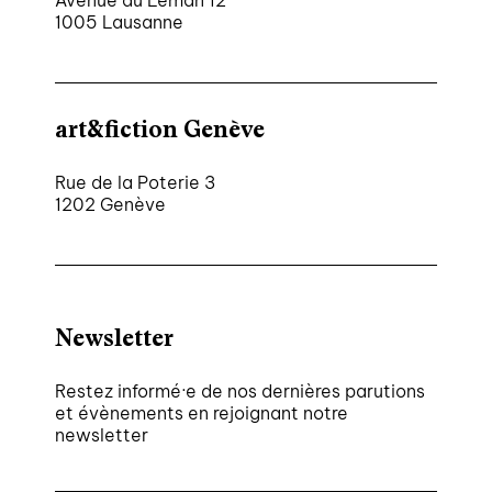
1005 Lausanne
art&fiction Genève
Rue de la Poterie 3
1202 Genève
Newsletter
Restez informé·e de nos dernières parutions
et évènements en rejoignant notre
newsletter