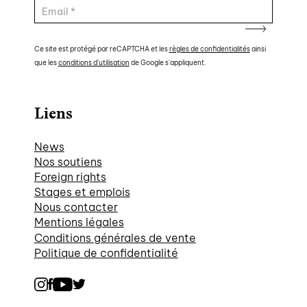
Ce site est protégé par reCAPTCHA et les
règles de confidentialités
ainsi
que les
conditions d'utilisation
de Google s'appliquent.
Liens
News
Nos soutiens
Foreign rights
Stages et emplois
Nous contacter
Mentions légales
Conditions générales de vente
Politique de confidentialité