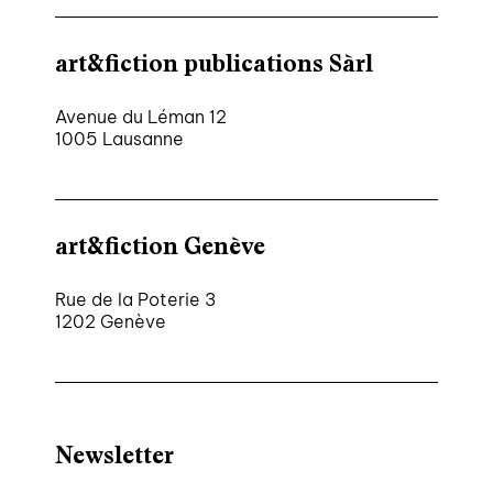
art&fiction publications Sàrl
Avenue du Léman 12
1005 Lausanne
art&fiction Genève
Rue de la Poterie 3
1202 Genève
Newsletter