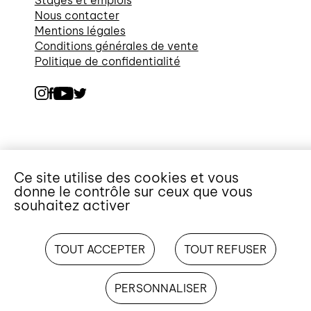
Nous contacter
Mentions légales
Conditions générales de vente
Politique de confidentialité
Ce site utilise des cookies et vous
donne le contrôle sur ceux que vous
souhaitez activer
TOUT ACCEPTER
TOUT REFUSER
PERSONNALISER