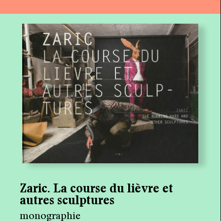
Zaric. La course du lièvre et
autres sculptures
monographie