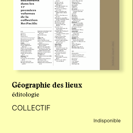
Géographie des lieux
éditologie
COLLECTIF
Indisponible