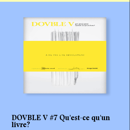
DOVBLE V #7 Qu'est-ce qu'un
livre?