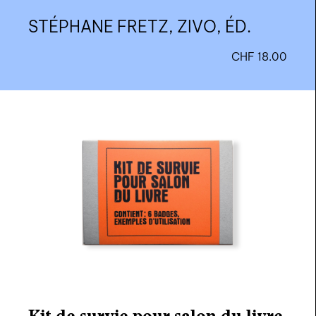
STÉPHANE FRETZ, ZIVO, ÉD.
CHF
18.00