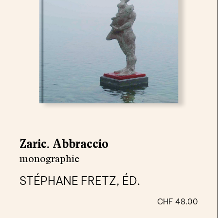
Zaric. Abbraccio
monographie
STÉPHANE FRETZ, ÉD.
CHF
48.00