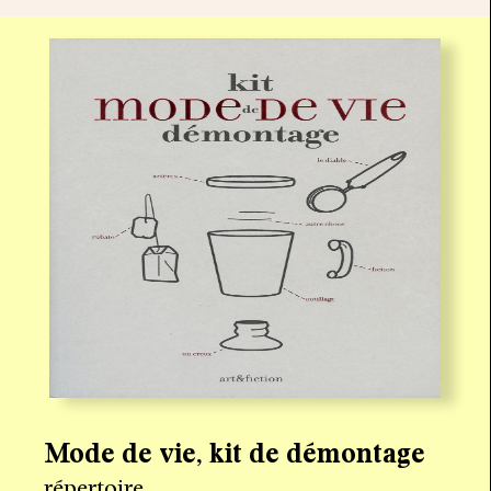
Mode de vie, kit de démontage
répertoire