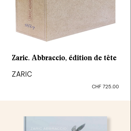
Zaric. Abbraccio, édition de tête
ZARIC
CHF
725.00