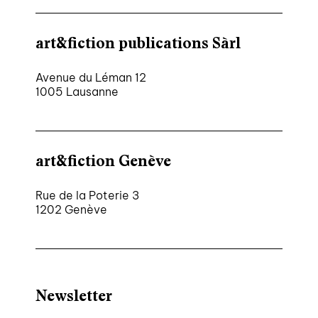
art&fiction publications Sàrl
Avenue du Léman 12
1005 Lausanne
art&fiction Genève
Rue de la Poterie 3
1202 Genève
Newsletter