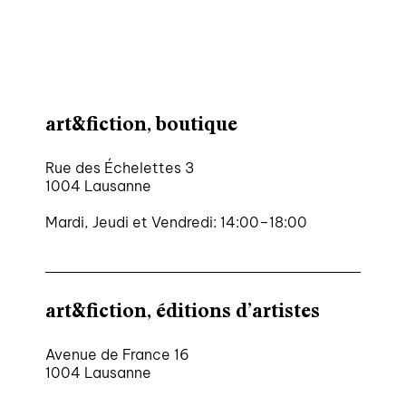
art&fiction, boutique
Rue des Échelettes 3
1004 Lausanne
Mardi, Jeudi et Vendredi: 14:00–18:00
art&fiction, éditions d’artistes
Avenue de France 16
1004 Lausanne