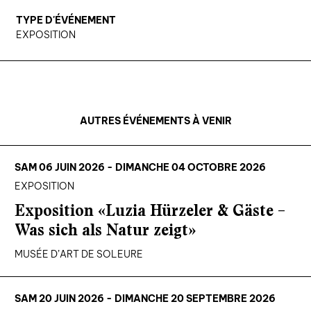
TYPE D'ÉVÉNEMENT
EXPOSITION
AUTRES ÉVÉNEMENTS À VENIR
SAM 06 JUIN 2026 - DIMANCHE 04 OCTOBRE 2026
EXPOSITION
Exposition «Luzia Hürzeler & Gäste –
Was sich als Natur zeigt»
MUSÉE D’ART DE SOLEURE
SAM 20 JUIN 2026 - DIMANCHE 20 SEPTEMBRE 2026