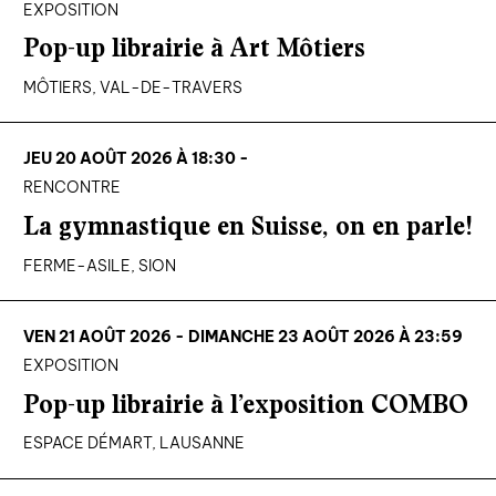
EXPOSITION
Pop-up librairie à Art Môtiers
MÔTIERS, VAL-DE-TRAVERS
JEU 20 AOÛT 2026 À 18:30 -
RENCONTRE
La gymnastique en Suisse, on en parle!
FERME-ASILE, SION
VEN 21 AOÛT 2026 - DIMANCHE 23 AOÛT 2026 À 23:59
EXPOSITION
Pop-up librairie à l’exposition COMBO
ESPACE DÉMART, LAUSANNE