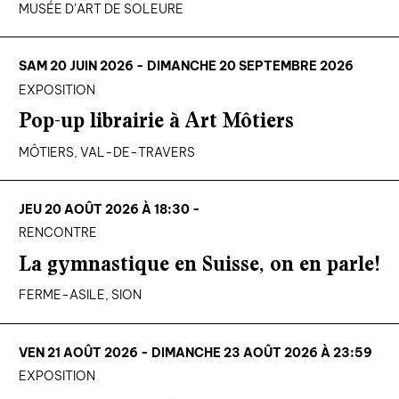
MUSÉE D’ART DE SOLEURE
SAM 20 JUIN 2026 - DIMANCHE 20 SEPTEMBRE 2026
EXPOSITION
Pop-up librairie à Art Môtiers
MÔTIERS, VAL-DE-TRAVERS
JEU 20 AOÛT 2026 À 18:30 -
RENCONTRE
La gymnastique en Suisse, on en parle!
FERME-ASILE, SION
VEN 21 AOÛT 2026 - DIMANCHE 23 AOÛT 2026 À 23:59
EXPOSITION