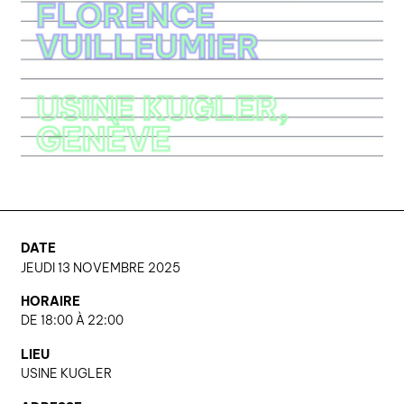
DATE
JEUDI 13 NOVEMBRE 2025
HORAIRE
DE 18:00 À 22:00
LIEU
USINE KUGLER