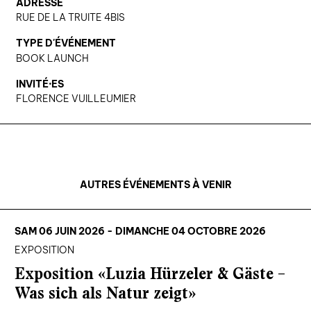
ADRESSE
RUE DE LA TRUITE 4BIS
TYPE D'ÉVÉNEMENT
BOOK LAUNCH
INVITÉ·ES
FLORENCE VUILLEUMIER
AUTRES ÉVÉNEMENTS À VENIR
SAM 06 JUIN 2026 - DIMANCHE 04 OCTOBRE 2026
EXPOSITION
Exposition «Luzia Hürzeler & Gäste –
Was sich als Natur zeigt»