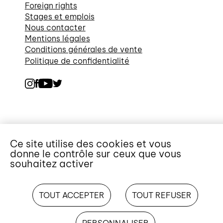
Foreign rights
Stages et emplois
Nous contacter
Mentions légales
Conditions générales de vente
Politique de confidentialité
Ce site utilise des cookies et vous
donne le contrôle sur ceux que vous
souhaitez activer
TOUT ACCEPTER
TOUT REFUSER