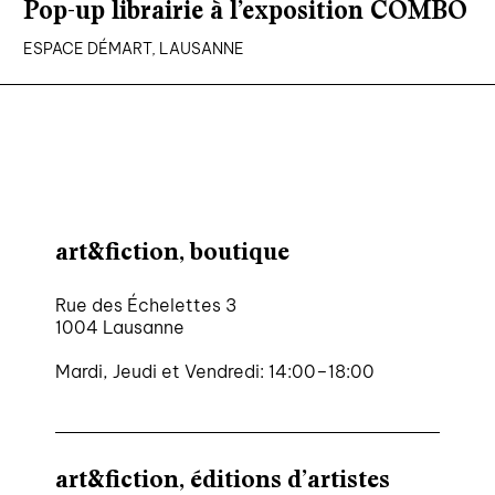
Pop-up librairie à l’exposition COMBO
ESPACE DÉMART, LAUSANNE
art&fiction, boutique
Rue des Échelettes 3
1004 Lausanne
Mardi, Jeudi et Vendredi: 14:00–18:00
art&fiction, éditions d’artistes