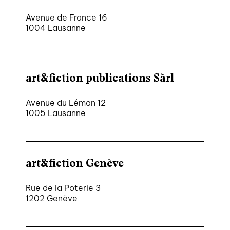
Avenue de France 16
1004 Lausanne
art&fiction publications Sàrl
Avenue du Léman 12
1005 Lausanne
art&fiction Genève
Rue de la Poterie 3
1202 Genève