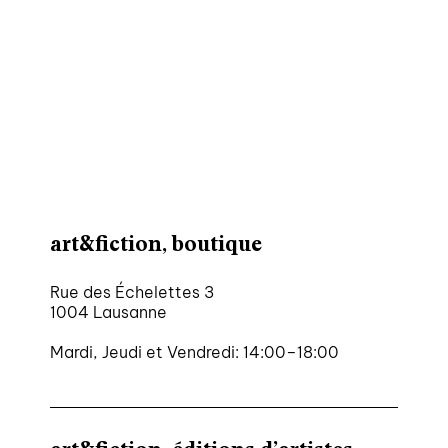
art&fiction, boutique
Rue des Échelettes 3
1004 Lausanne
Mardi, Jeudi et Vendredi: 14:00–18:00