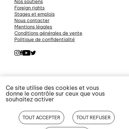
Nos soutiens
Foreign rights
Stages et emplois
Nous contacter
Mentions légales
Conditions générales de vente
Politique de confidentialité
Ce site utilise des cookies et vous
donne le contrôle sur ceux que vous
souhaitez activer
TOUT ACCEPTER
TOUT REFUSER