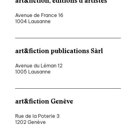
art&fiction, éditions d’artistes
Avenue de France 16
1004 Lausanne
art&fiction publications Sàrl
Avenue du Léman 12
1005 Lausanne
art&fiction Genève
Rue de la Poterie 3
1202 Genève