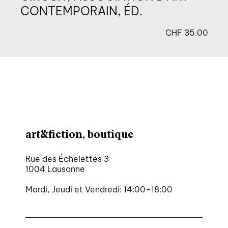
CONTEMPORAIN, ÉD.
CHF
35.00
art&fiction, boutique
Rue des Échelettes 3
1004 Lausanne
Mardi, Jeudi et Vendredi: 14:00–18:00