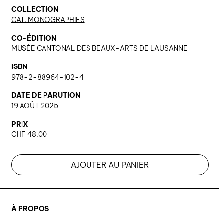
COLLECTION
CAT. MONOGRAPHIES
CO-ÉDITION
MUSÉE CANTONAL DES BEAUX-ARTS DE LAUSANNE
ISBN
978-2-88964-102-4
DATE DE PARUTION
19 AOÛT 2025
PRIX
CHF
48.00
AJOUTER AU PANIER
À PROPOS