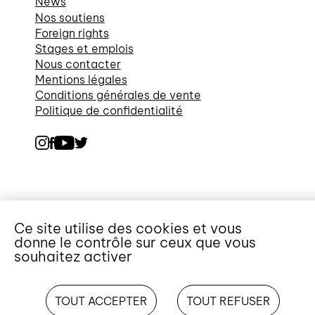
News
Nos soutiens
Foreign rights
Stages et emplois
Nous contacter
Mentions légales
Conditions générales de vente
Politique de confidentialité
Ce site utilise des cookies et vous
donne le contrôle sur ceux que vous
souhaitez activer
TOUT ACCEPTER
TOUT REFUSER