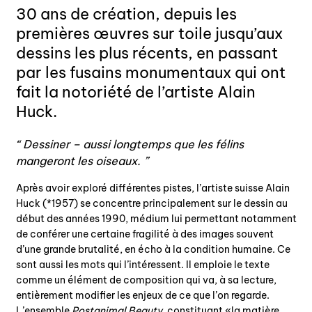
30 ans de création, depuis les
premières œuvres sur toile jusqu’aux
dessins les plus récents, en passant
par les fusains monumentaux qui ont
fait la notoriété de l’artiste Alain
Huck.
Dessiner – aussi longtemps que les félins
mangeront les oiseaux.
Après avoir exploré différentes pistes, l’artiste suisse Alain
Huck (*1957) se concentre principalement sur le dessin au
début des années 1990, médium lui permettant notamment
de conférer une certaine fragilité à des images souvent
d’une grande brutalité, en écho à la condition humaine. Ce
sont aussi les mots qui l’intéressent. Il emploie le texte
comme un élément de composition qui va, à sa lecture,
entièrement modifier les enjeux de ce que l’on regarde.
L’ensemble
Postanimal Beauty
, constituant «la matière