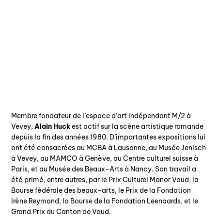
Membre fondateur de l’espace d’art indépendant M/2 à
Vevey,
Alain Huck
est actif sur la scène artistique romande
depuis la fin des années 1980. D’importantes expositions lui
ont été consacrées au MCBA à Lausanne, au Musée Jenisch
à Vevey, au MAMCO à Genève, au Centre culturel suisse à
Paris, et au Musée des Beaux-Arts à Nancy. Son travail a
été primé, entre autres, par le Prix Culturel Manor Vaud, la
Bourse fédérale des beaux-arts, le Prix de la Fondation
Irène Reymond, la Bourse de la Fondation Leenaards, et le
Grand Prix du Canton de Vaud.