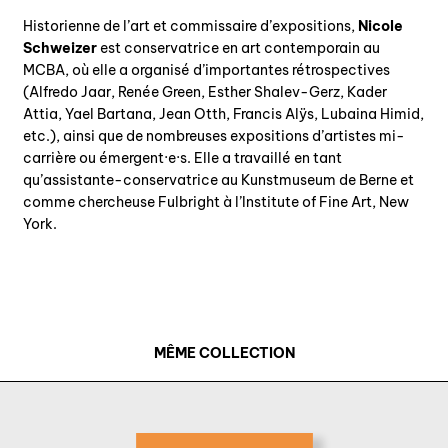
Historienne de l’art et commissaire d’expositions,
Nicole
Schweizer
est conservatrice en art contemporain au
MCBA, où elle a organisé d’importantes rétrospectives
(Alfredo Jaar, Renée Green, Esther Shalev-Gerz, Kader
Attia, Yael Bartana, Jean Otth, Francis Alÿs, Lubaina Himid,
etc.), ainsi que de nombreuses expositions d’artistes mi-
carrière ou émergent·e·s. Elle a travaillé en tant
qu’assistante-conservatrice au Kunstmuseum de Berne et
comme chercheuse Fulbright à l’Institute of Fine Art, New
York.
MÊME COLLECTION