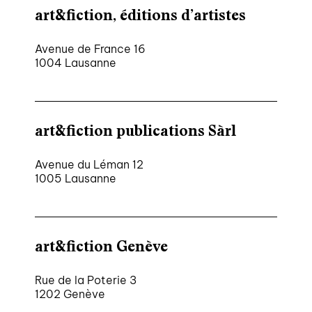
art&fiction, éditions d’artistes
Avenue de France 16
1004 Lausanne
art&fiction publications Sàrl
Avenue du Léman 12
1005 Lausanne
art&fiction Genève
Rue de la Poterie 3
1202 Genève