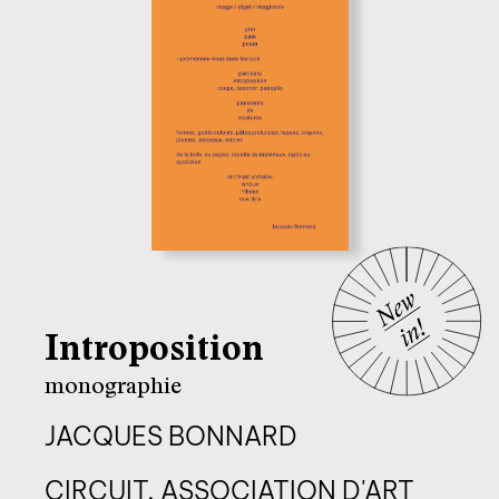
Introposition
monographie
JACQUES BONNARD
CIRCUIT, ASSOCIATION D'ART