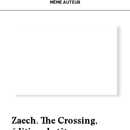
MÊME AUTEUR
Zaech. The Crossing,