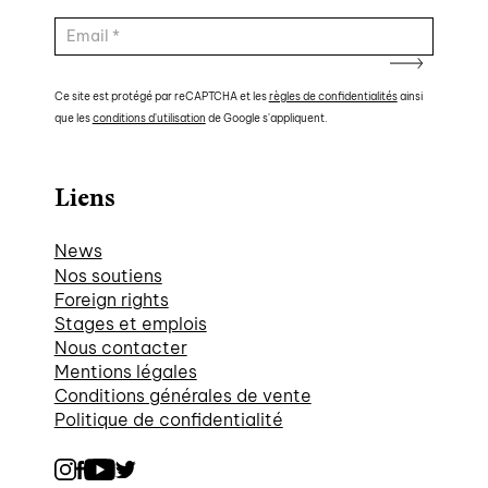
Ce site est protégé par reCAPTCHA et les
règles de confidentialités
ainsi
que les
conditions d'utilisation
de Google s'appliquent.
Liens
News
Nos soutiens
Foreign rights
Stages et emplois
Nous contacter
Mentions légales
Conditions générales de vente
Politique de confidentialité