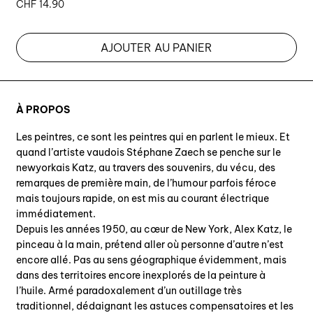
CHF
14.90
AJOUTER AU PANIER
À PROPOS
Les peintres, ce sont les peintres qui en parlent le mieux. Et
quand l’artiste vaudois Stéphane Zaech se penche sur le
newyorkais Katz, au travers des souvenirs, du vécu, des
remarques de première main, de l’humour parfois féroce
mais toujours rapide, on est mis au courant électrique
immédiatement.
Depuis les années 1950, au cœur de New York, Alex Katz, le
pinceau à la main, prétend aller où personne d’autre n’est
encore allé. Pas au sens géographique évidemment, mais
dans des territoires encore inexplorés de la peinture à
l’huile. Armé paradoxalement d’un outillage très
traditionnel, dédaignant les astuces compensatoires et les