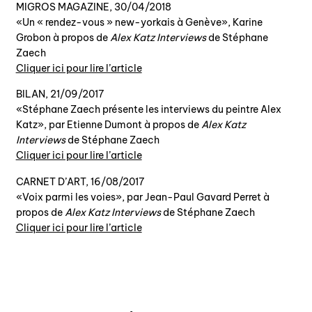
MIGROS MAGAZINE, 30/04/2018
«Un « rendez-vous » new-yorkais à Genève», Karine
Grobon à propos de
Alex Katz Interviews
de Stéphane
Zaech
Cliquer ici pour lire l’article
BILAN, 21/09/2017
«Stéphane Zaech présente les interviews du peintre Alex
Katz», par Etienne Dumont à propos de
Alex Katz
Interviews
de Stéphane Zaech
Cliquer ici pour lire l’article
CARNET D’ART, 16/08/2017
«Voix parmi les voies», par Jean-Paul Gavard Perret à
propos de
Alex Katz Interviews
de Stéphane Zaech
Cliquer ici pour lire l’article