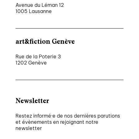
Avenue du Léman 12
1005 Lausanne
art&fiction Genève
Rue de la Poterie 3
1202 Genève
Newsletter
Restez informé·e de nos dernières parutions
et évènements en rejoignant notre
newsletter