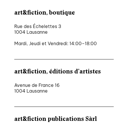
art&fiction, boutique
Rue des Échelettes 3
1004 Lausanne
Mardi, Jeudi et Vendredi: 14:00–18:00
art&fiction, éditions d’artistes
Avenue de France 16
1004 Lausanne
art&fiction publications Sàrl