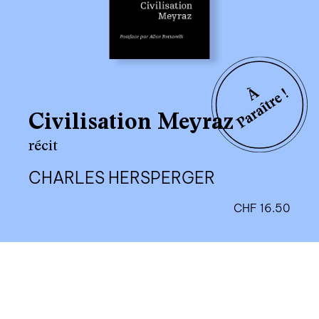
Civilisation Meyraz
récit
CHARLES HERSPERGER
CHF
16.50