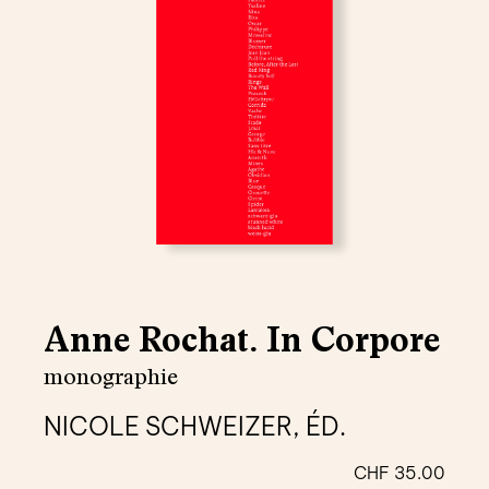
Anne Rochat. In Corpore
monographie
NICOLE SCHWEIZER, ÉD.
CHF
35.00