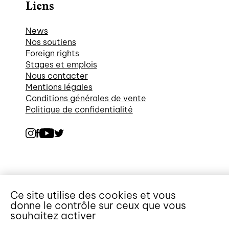
Liens
News
Nos soutiens
Foreign rights
Stages et emplois
Nous contacter
Mentions légales
Conditions générales de vente
Politique de confidentialité
Ce site utilise des cookies et vous
donne le contrôle sur ceux que vous
souhaitez activer