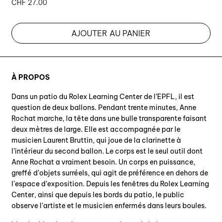
CHF
27.00
AJOUTER AU PANIER
À PROPOS
Dans un patio du Rolex Learning Center de l’EPFL, il est
question de deux ballons. Pendant trente minutes, Anne
Rochat marche, la tête dans une bulle transparente faisant
deux mètres de large. Elle est accompagnée par le
musicien Laurent Bruttin, qui joue de la clarinette à
l’intérieur du second ballon. Le corps est le seul outil dont
Anne Rochat a vraiment besoin. Un corps en puissance,
greffé d’objets surréels, qui agit de préférence en dehors de
l’espace d’exposition. Depuis les fenêtres du Rolex Learning
Center, ainsi que depuis les bords du patio, le public
observe l’artiste et le musicien enfermés dans leurs boules.