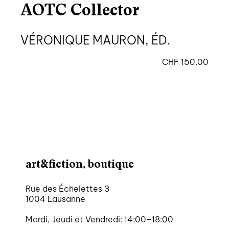
AOTC Collector
VÉRONIQUE MAURON, ÉD.
CHF
150.00
art&fiction, boutique
Rue des Échelettes 3
1004 Lausanne
Mardi, Jeudi et Vendredi: 14:00–18:00