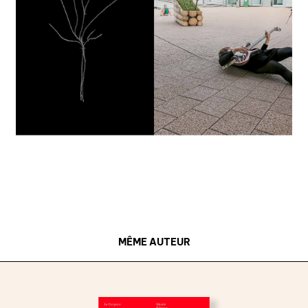
MÊME AUTEUR