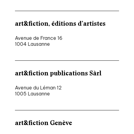
art&fiction, éditions d’artistes
Avenue de France 16
1004 Lausanne
art&fiction publications Sàrl
Avenue du Léman 12
1005 Lausanne
art&fiction Genève