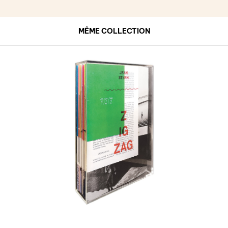
MÊME COLLECTION