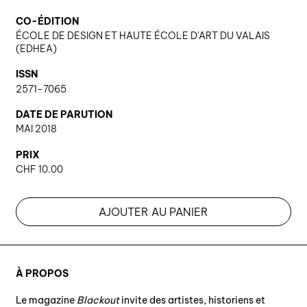
CO-ÉDITION
ÉCOLE DE DESIGN ET HAUTE ÉCOLE D'ART DU VALAIS
(EDHEA)
ISSN
2571-7065
DATE DE PARUTION
MAI 2018
PRIX
CHF
10.00
AJOUTER AU PANIER
À PROPOS
Le magazine
Blackout
invite des artistes, historiens et