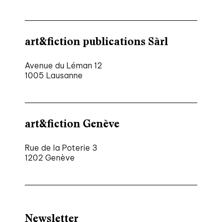
art&fiction publications Sàrl
Avenue du Léman 12
1005 Lausanne
art&fiction Genève
Rue de la Poterie 3
1202 Genève
Newsletter