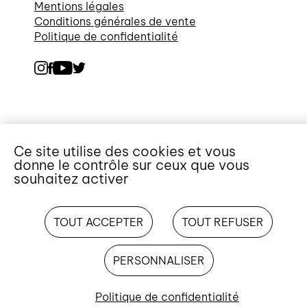
Mentions légales
Conditions générales de vente
Politique de confidentialité
Ce site utilise des cookies et vous
donne le contrôle sur ceux que vous
souhaitez activer
TOUT ACCEPTER
TOUT REFUSER
PERSONNALISER
Politique de confidentialité