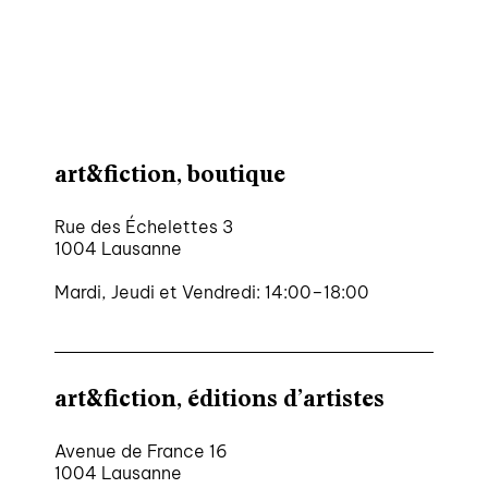
art&fiction, boutique
Rue des Échelettes 3
1004 Lausanne
Mardi, Jeudi et Vendredi: 14:00–18:00
art&fiction, éditions d’artistes
Avenue de France 16
1004 Lausanne