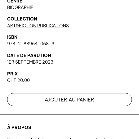
GENRE
BIOGRAPHIE
COLLECTION
ART&FICTION PUBLICATIONS
ISBN
978-2-88964-068-3
DATE DE PARUTION
1ER SEPTEMBRE 2023
PRIX
CHF
20.00
AJOUTER AU PANIER
À PROPOS