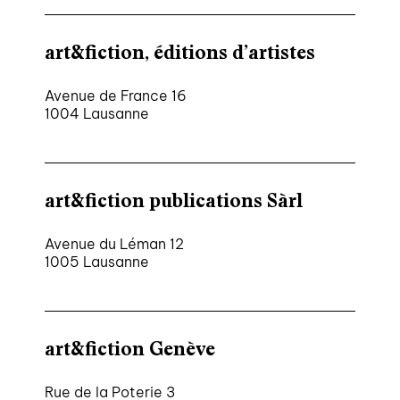
art&fiction, éditions d’artistes
Avenue de France 16
1004 Lausanne
art&fiction publications Sàrl
Avenue du Léman 12
1005 Lausanne
art&fiction Genève
Rue de la Poterie 3