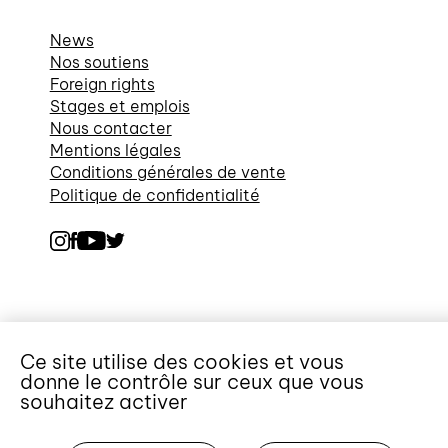
News
Nos soutiens
Foreign rights
Stages et emplois
Nous contacter
Mentions légales
Conditions générales de vente
Politique de confidentialité
Ce site utilise des cookies et vous
donne le contrôle sur ceux que vous
souhaitez activer