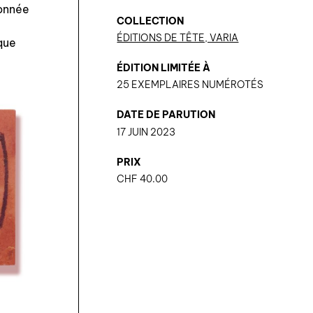
ionnée
COLLECTION
ÉDITIONS DE TÊTE, VARIA
que
ÉDITION LIMITÉE À
25 EXEMPLAIRES NUMÉROTÉS
DATE DE PARUTION
17 JUIN 2023
PRIX
CHF
40.00