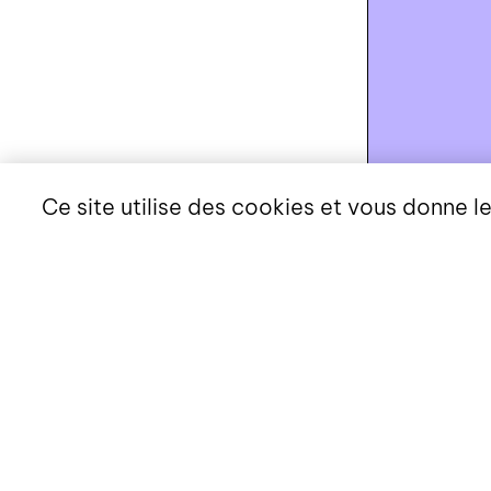
Ce site utilise des cookies et vous donne l
CHF
40.00