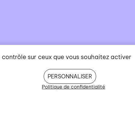
e contrôle sur ceux que vous souhaitez activer
PERSONNALISER
Politique de confidentialité