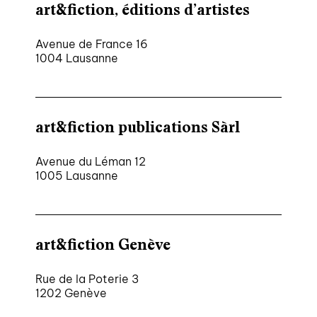
art&fiction, éditions d’artistes
Avenue de France 16
1004 Lausanne
art&fiction publications Sàrl
Avenue du Léman 12
1005 Lausanne
art&fiction Genève
Rue de la Poterie 3
1202 Genève