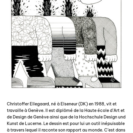
Christoffer Ellegaard, né à Elseneur (DK) en 1988, vit et
travaille à Genève. Il est diplômé de la Haute école d’Art et
de Design de Genève ainsi que de la Hochschule Design und
Kunst de Lucerne. Le dessin est pour lui un outil inépuisable
à travers lequel il raconte son rapport au monde. C’est dans