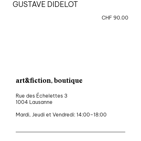
GUSTAVE DIDELOT
CHF
90.00
art&fiction, boutique
Rue des Échelettes 3
1004 Lausanne
Mardi, Jeudi et Vendredi: 14:00–18:00