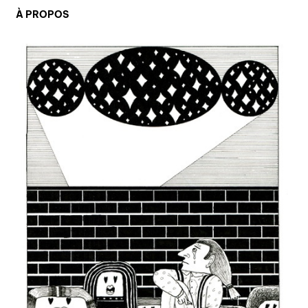
À PROPOS