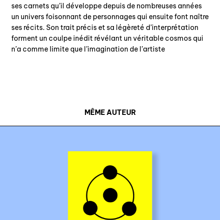
ses carnets qu’il développe depuis de nombreuses années
un univers foisonnant de personnages qui ensuite font naître
ses récits. Son trait précis et sa légèreté d’interprétation
forment un coulpe inédit révélant un véritable cosmos qui
n’a comme limite que l’imagination de l’artiste
MÊME AUTEUR