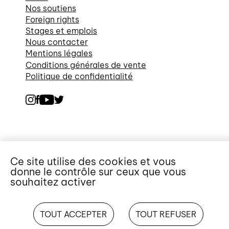
Nos soutiens
Foreign rights
Stages et emplois
Nous contacter
Mentions légales
Conditions générales de vente
Politique de confidentialité
Ce site utilise des cookies et vous
donne le contrôle sur ceux que vous
souhaitez activer
TOUT ACCEPTER
TOUT REFUSER