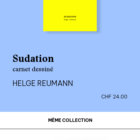
Sudation
carnet dessiné
HELGE REUMANN
CHF
24.00
MÊME COLLECTION