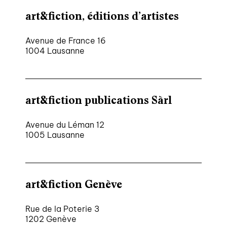
art&fiction, éditions d’artistes
Avenue de France 16
1004 Lausanne
art&fiction publications Sàrl
Avenue du Léman 12
1005 Lausanne
art&fiction Genève
Rue de la Poterie 3
1202 Genève