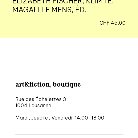
ELIZABETH FISCHER, KLIMTE,
MAGALI LE MENS, ÉD.
CHF
45.00
art&fiction, boutique
Rue des Échelettes 3
1004 Lausanne
Mardi, Jeudi et Vendredi: 14:00–18:00