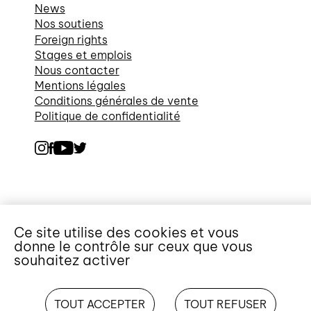
News
Nos soutiens
Foreign rights
Stages et emplois
Nous contacter
Mentions légales
Conditions générales de vente
Politique de confidentialité
Ce site utilise des cookies et vous
donne le contrôle sur ceux que vous
souhaitez activer
TOUT ACCEPTER
TOUT REFUSER