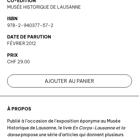
CO-ÉDITION
MUSÉE HISTORIQUE DE LAUSANNE
ISBN
978-2-940377-57-2
DATE DE PARUTION
FÉVRIER 2012
PRIX
CHF
29.00
AJOUTER AU PANIER
À PROPOS
Publié à l’occasion de l’exposition éponyme au Musée
Historique de Lausanne, le livre
En Corps-Lausanne et la
danse
propose une série d’articles qui donnent plusieurs