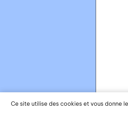
Ce site utilise des cookies et vous donne l
CHF
14.90