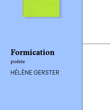
Formication
poésie
HÉLÈNE GERSTER