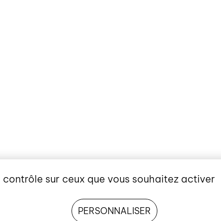
e contrôle sur ceux que vous souhaitez activer
PERSONNALISER