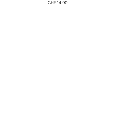
CHF
14.90