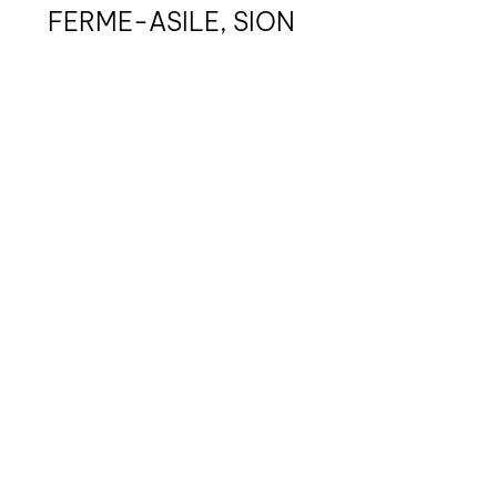
FERME-ASILE, SION