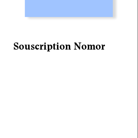
Souscription Nomor