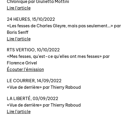
Chronique par Giulietta Mottini
Lire l’article
24 HEURES, 15/10/2022
«Les fesses de Charles Gleyre, mais pas seulement…» par
Boris Senff
Lire l’article
RTS VERTIGO, 10/10/2022
«Mes fesses, qu’est-ce qu’elles ont mes fesses» par
Florence Grivel
Écouter l’émission
LE COURRIER, 14/09/2022
«Vue de derrière» par Thierry Raboud
LA LIBERTÉ, 03/09/2022
«Vue de derrière» par Thierry Raboud
Lire l’article