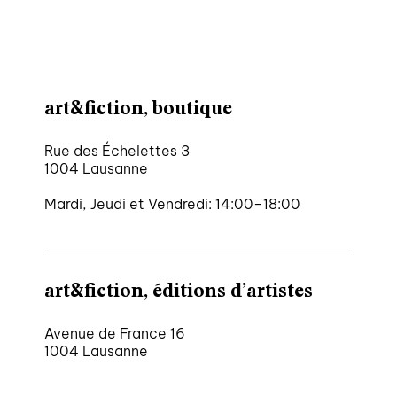
art&fiction, boutique
Rue des Échelettes 3
1004 Lausanne
Mardi, Jeudi et Vendredi: 14:00–18:00
art&fiction, éditions d’artistes
Avenue de France 16
1004 Lausanne