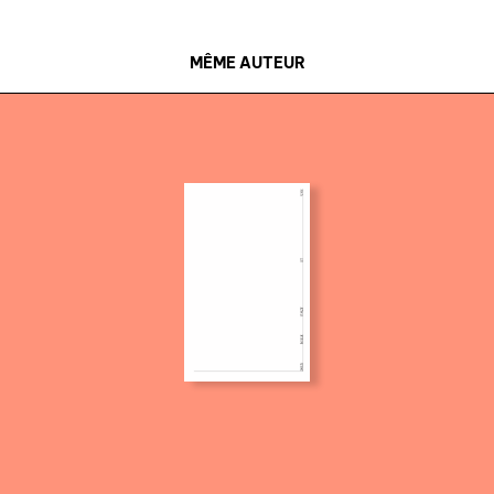
MÊME AUTEUR