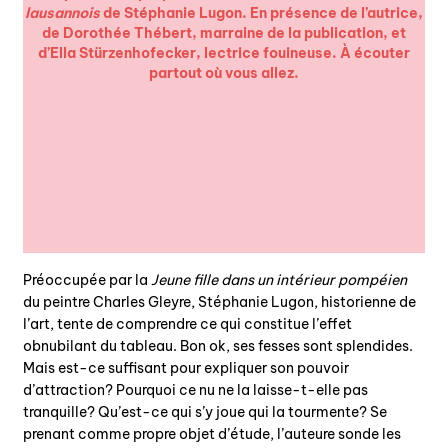
lausannois
de Stéphanie Lugon. En présence de l’autrice,
de Dorothée Thébert, marraine de la publication, et
d’Ella Stürzenhofecker, lectrice fouineuse. À écouter
partout où vous allez.
Préoccupée par la
Jeune fille dans un intérieur pompéien
du peintre Charles Gleyre, Stéphanie Lugon, historienne de
l’art, tente de comprendre ce qui constitue l’effet
obnubilant du tableau. Bon ok, ses fesses sont splendides.
Mais est-ce suffisant pour expliquer son pouvoir
d’attraction? Pourquoi ce nu ne la laisse-t-elle pas
tranquille? Qu’est-ce qui s’y joue qui la tourmente? Se
prenant comme propre objet d’étude, l’auteure sonde les