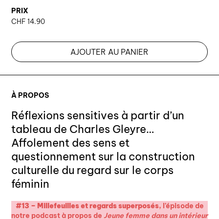
PRIX
CHF
14.90
AJOUTER AU PANIER
À PROPOS
Réflexions sensitives à partir d’un
tableau de Charles Gleyre…
Affolement des sens et
questionnement sur la construction
culturelle du regard sur le corps
féminin
#13 – Millefeuilles et regards superposés
, l’épisode de
notre podcast à propos de
Jeune femme dans un intérieur