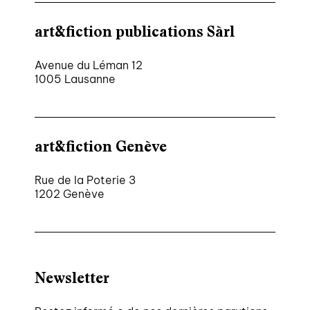
art&fiction publications Sàrl
Avenue du Léman 12
1005 Lausanne
art&fiction Genève
Rue de la Poterie 3
1202 Genève
Newsletter