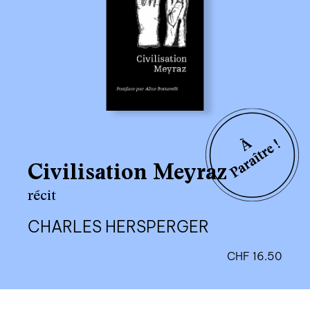
Civilisation Meyraz
récit
CHARLES HERSPERGER
CHF
16.50