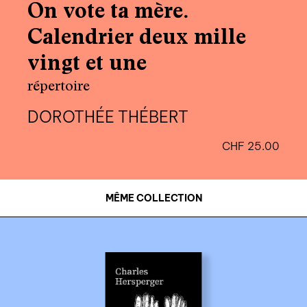
On vote ta mère.
Calendrier deux mille
vingt et une
répertoire
DOROTHÉE THÉBERT
CHF
25.00
MÊME COLLECTION