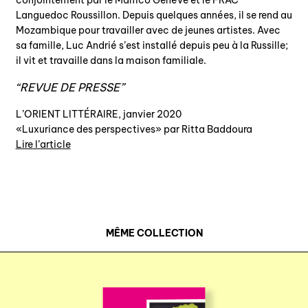
conjointement par le Mamco Genève et le FRAC
Languedoc Roussillon. Depuis quelques années, il se rend au
Mozambique pour travailler avec de jeunes artistes. Avec
sa famille, Luc Andrié s’est installé depuis peu à la Russille;
il vit et travaille dans la maison familiale.
REVUE DE PRESSE
L’ORIENT LITTÉRAIRE, janvier 2020
«Luxuriance des perspectives» par Ritta Baddoura
Lire l’article
MÊME COLLECTION