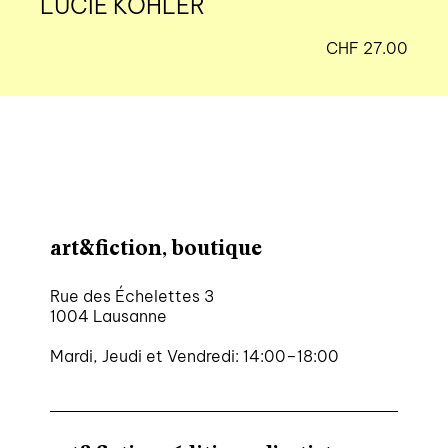
LUCIE KOHLER
CHF
27.00
art&fiction, boutique
Rue des Échelettes 3
1004 Lausanne
Mardi, Jeudi et Vendredi: 14:00–18:00