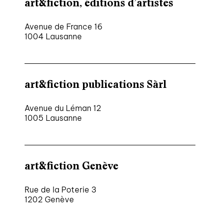
art&fiction, éditions d’artistes
Avenue de France 16
1004 Lausanne
art&fiction publications Sàrl
Avenue du Léman 12
1005 Lausanne
art&fiction Genève
Rue de la Poterie 3
1202 Genève