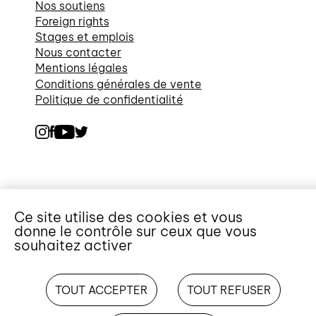
Nos soutiens
Foreign rights
Stages et emplois
Nous contacter
Mentions légales
Conditions générales de vente
Politique de confidentialité
Ce site utilise des cookies et vous
donne le contrôle sur ceux que vous
souhaitez activer
TOUT ACCEPTER
TOUT REFUSER