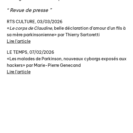
Revue de presse
RTS CULTURE, 03/03/2026
«
Le corps de Claudine
, belle déclaration d’amour d’un fils à
sa mère parkinsonienne» par Thierry Sartoretti
Lire l’article
LE TEMPS, 07/02/2026
«Les malades de Parkinson, nouveaux cyborgs exposés aux
hackers» par Marie-Pierre Genecand
Lire l’article