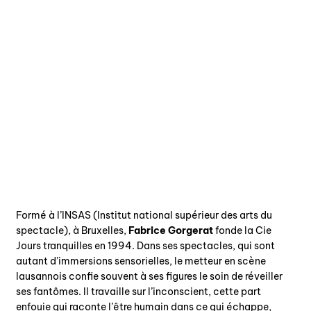
Formé à l’INSAS (Institut national supérieur des arts du
spectacle), à Bruxelles,
Fabrice Gorgerat
fonde la Cie
Jours tranquilles en 1994. Dans ses spectacles, qui sont
autant d’immersions sensorielles, le metteur en scène
lausannois confie souvent à ses figures le soin de réveiller
ses fantômes. Il travaille sur l’inconscient, cette part
enfouie qui raconte l’être humain dans ce qui échappe,