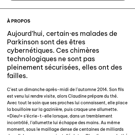
À PROPOS
Aujourd’hui, certain·es malades de
Parkinson sont des êtres
cybernétiques. Ces chimères
technologiques ne sont pas
pleinement sécurisées, elles ont des
failles.
C’est un dimanche après-midi de l’automne 2014. Son fils
est venu lui rendre visite, alors Claudine prépare du thé.
Avec tout le soin que ses proches lui connaissent, elle place
la bouilloire sur la gazinière, puis craque une allumette.
«Dieu!» s’écrie-t-elle lorsque, dans un tremblement
incontrôlé, l’allumette lui échappe des mains. Au même
moment, sous le maillage dense de centaines de milliards