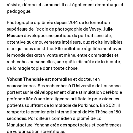
résiste, dérape et surprend. Il est également dramaturge et
pédagogue.
Photographe diplômée depuis 2014 de la formation
supérieure de l’école de photographie de Vevey,
Julie
Masson
développe une pratique du portrait sensible,
attentive aux mouvements intérieurs, aux récits invisibles,
à ce qui nous constitue. Elle collabore régulièrement avec
le monde des arts vivants et mène, entre commandes et
recherches personnelles, une quête discrète de la beauté,
de la magie tapie dans toute chose.
Yohann Thenaisie
est normalien et docteur en
neurosciences. Ses recherches à l’Université de Lausanne
portent sur le développement d’une stimulation cérébrale
profonde liée à une intelligence artificielle pour aider les
patients souffrant de la maladie de Parkinson. En 2021, il
remporte le premier prix international de Ma Thèse en 180
secondes. Par ailleurs comédien diplômé de La
Manufacture, Yohann crée des spectacles et conférences
de vulgarisation scientifique.