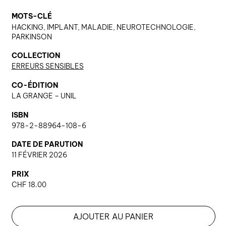
MOTS-CLÉ
HACKING, IMPLANT, MALADIE, NEUROTECHNOLOGIE,
PARKINSON
COLLECTION
ERREURS SENSIBLES
CO-ÉDITION
LA GRANGE – UNIL
ISBN
978-2-88964-108-6
DATE DE PARUTION
11 FÉVRIER 2026
PRIX
CHF
18.00
AJOUTER AU PANIER