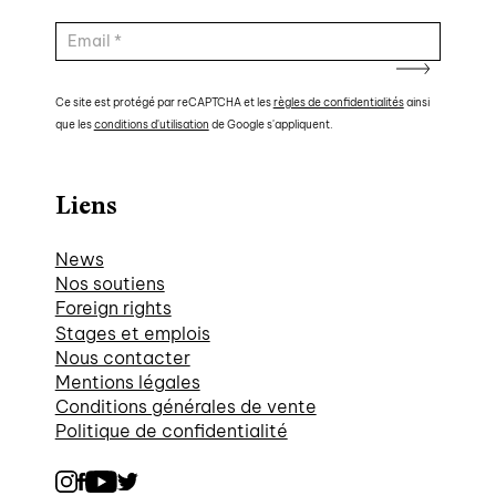
Ce site est protégé par reCAPTCHA et les
règles de confidentialités
ainsi
que les
conditions d'utilisation
de Google s'appliquent.
Liens
News
Nos soutiens
Foreign rights
Stages et emplois
Nous contacter
Mentions légales
Conditions générales de vente
Politique de confidentialité