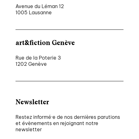
Avenue du Léman 12
1005 Lausanne
art&fiction Genève
Rue de la Poterie 3
1202 Genève
Newsletter
Restez informé·e de nos dernières parutions
et évènements en rejoignant notre
newsletter