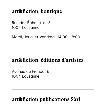
art&fiction, boutique
Rue des Échelettes 3
1004 Lausanne
Mardi, Jeudi et Vendredi: 14:00–18:00
art&fiction, éditions d’artistes
Avenue de France 16
1004 Lausanne
art&fiction publications Sàrl