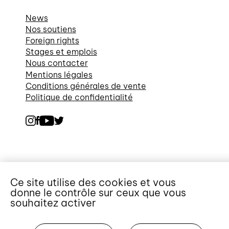
News
Nos soutiens
Foreign rights
Stages et emplois
Nous contacter
Mentions légales
Conditions générales de vente
Politique de confidentialité
Ce site utilise des cookies et vous
donne le contrôle sur ceux que vous
souhaitez activer