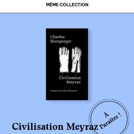
MÊME COLLECTION
Civilisation Meyraz