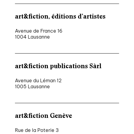
art&fiction, éditions d’artistes
Avenue de France 16
1004 Lausanne
art&fiction publications Sàrl
Avenue du Léman 12
1005 Lausanne
art&fiction Genève
Rue de la Poterie 3