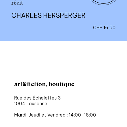
récit
CHARLES HERSPERGER
CHF
16.50
art&fiction, boutique
Rue des Échelettes 3
1004 Lausanne
Mardi, Jeudi et Vendredi: 14:00–18:00