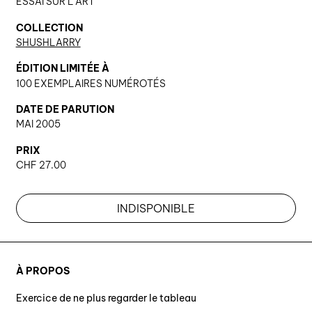
ESSAI SUR L'ART
COLLECTION
SHUSHLARRY
ÉDITION LIMITÉE À
100 EXEMPLAIRES NUMÉROTÉS
DATE DE PARUTION
MAI 2005
PRIX
CHF
27.00
INDISPONIBLE
À PROPOS
Exercice de ne plus regarder le tableau