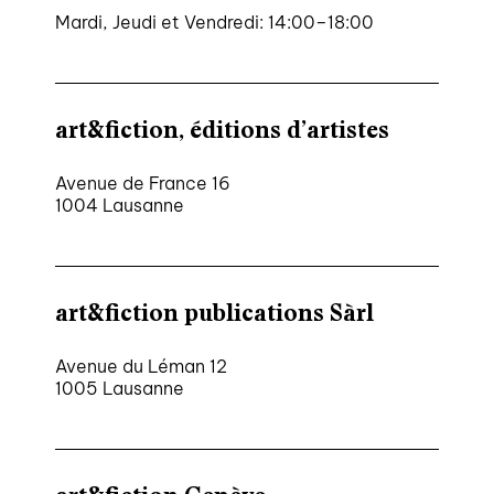
Mardi, Jeudi et Vendredi: 14:00–18:00
art&fiction, éditions d’artistes
Avenue de France 16
1004 Lausanne
art&fiction publications Sàrl
Avenue du Léman 12
1005 Lausanne