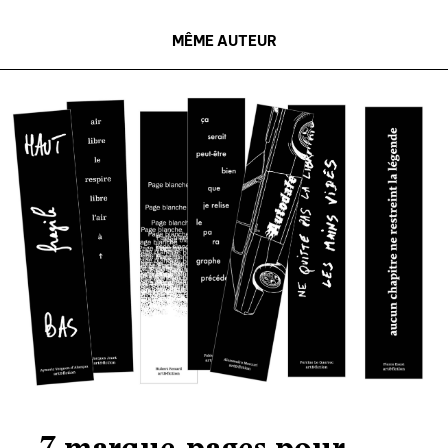
MÊME AUTEUR