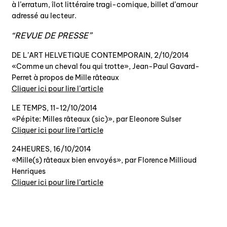
à l’erratum, îlot littéraire tragi-comique, billet d’amour
adressé au lecteur.
REVUE DE PRESSE
DE L’ART HELVETIQUE CONTEMPORAIN, 2/10/2014
«Comme un cheval fou qui trotte», Jean-Paul Gavard-
Perret à propos de Mille râteaux
Cliquer ici pour lire l’article
LE TEMPS, 11-12/10/2014
«Pépite: Milles râteaux (sic)», par Eleonore Sulser
Cliquer ici pour lire l’article
24HEURES, 16/10/2014
«Mille(s) râteaux bien envoyés», par Florence Millioud
Henriques
Cliquer ici pour lire l’article