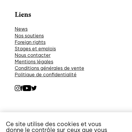
Liens
News
Nos soutiens
Foreign rights
Stages et emplois
Nous contacter
Mentions légales
Conditions générales de vente
Politique de confidentialité
Ce site utilise des cookies et vous
donne le contrôle sur ceux que vous