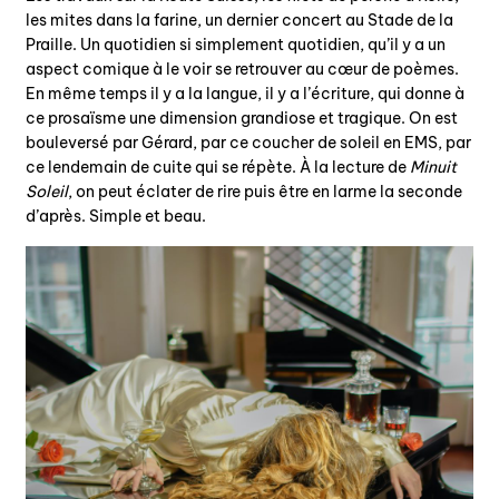
les mites dans la farine, un dernier concert au Stade de la
Praille. Un quotidien si simplement quotidien, qu’il y a un
aspect comique à le voir se retrouver au cœur de poèmes.
En même temps il y a la langue, il y a l’écriture, qui donne à
ce prosaïsme une dimension grandiose et tragique. On est
bouleversé par Gérard, par ce coucher de soleil en EMS, par
ce lendemain de cuite qui se répète. À la lecture de
Minuit
Soleil
, on peut éclater de rire puis être en larme la seconde
d’après. Simple et beau.