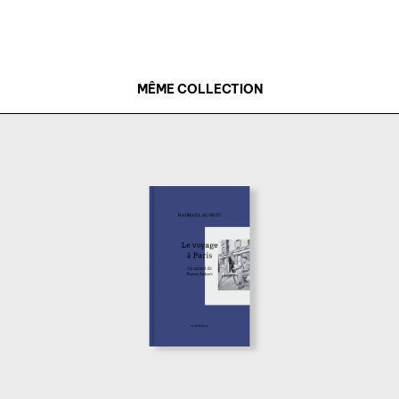
MÊME COLLECTION