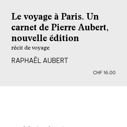
Le voyage à Paris. Un
carnet de Pierre Aubert,
nouvelle édition
récit de voyage
RAPHAËL AUBERT
CHF
16.00