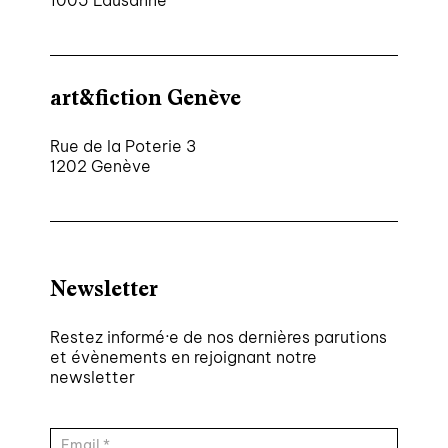
1005 Lausanne
art&fiction Genève
Rue de la Poterie 3
1202 Genève
Newsletter
Restez informé·e de nos dernières parutions
et évènements en rejoignant notre
newsletter