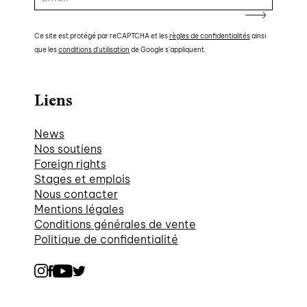
Ce site est protégé par reCAPTCHA et les
règles de confidentialités
ainsi
que les
conditions d'utilisation
de Google s'appliquent.
Liens
News
Nos soutiens
Foreign rights
Stages et emplois
Nous contacter
Mentions légales
Conditions générales de vente
Politique de confidentialité