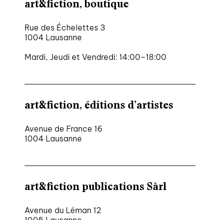
art&fiction, boutique
Rue des Échelettes 3
1004 Lausanne
Mardi, Jeudi et Vendredi: 14:00–18:00
art&fiction, éditions d’artistes
Avenue de France 16
1004 Lausanne
art&fiction publications Sàrl
Avenue du Léman 12