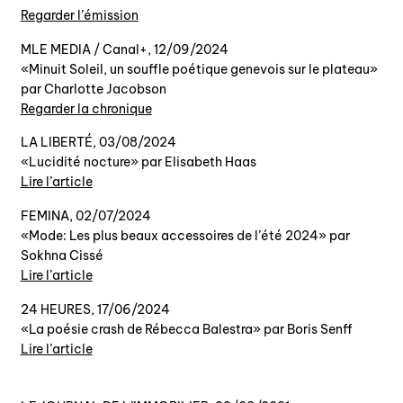
Regarder l’émission
MLE MEDIA / Canal+, 12/09/2024
«Minuit Soleil, un souffle poétique genevois sur le plateau»
par Charlotte Jacobson
Regarder la chronique
LA LIBERTÉ, 03/08/2024
«Lucidité nocture» par Elisabeth Haas
Lire l’article
FEMINA, 02/07/2024
«Mode: Les plus beaux accessoires de l’été 2024» par
Sokhna Cissé
Lire l’article
24 HEURES, 17/06/2024
«La poésie crash de Rébecca Balestra» par Boris Senff
Lire l’article