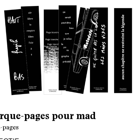
rque-pages pour mad
-pages