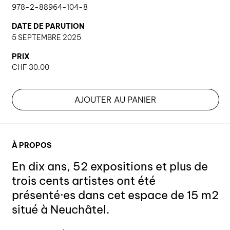
978-2-88964-104-8
DATE DE PARUTION
5 SEPTEMBRE 2025
PRIX
CHF
30.00
AJOUTER AU PANIER
À PROPOS
En dix ans, 52 expositions et plus de
trois cents artistes ont été
présenté·es dans cet espace de 15 m2
situé à Neuchâtel.