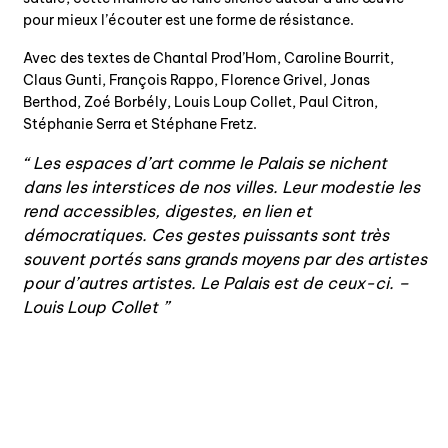
pour mieux l’écouter est une forme de résistance.
Avec des textes de Chantal Prod’Hom, Caroline Bourrit,
Claus Gunti, François Rappo, Florence Grivel, Jonas
Berthod, Zoé Borbély, Louis Loup Collet, Paul Citron,
Stéphanie Serra et Stéphane Fretz.
Les espaces d’art comme le Palais se nichent
dans les interstices de nos villes. Leur modestie les
rend accessibles, digestes, en lien et
démocratiques. Ces gestes puissants sont très
souvent portés sans grands moyens par des artistes
pour d’autres artistes. Le Palais est de ceux-ci. –
Louis Loup Collet