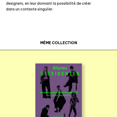
designers, en leur donnant la possibilité de créer
dans un contexte singulier.
MÊME COLLECTION