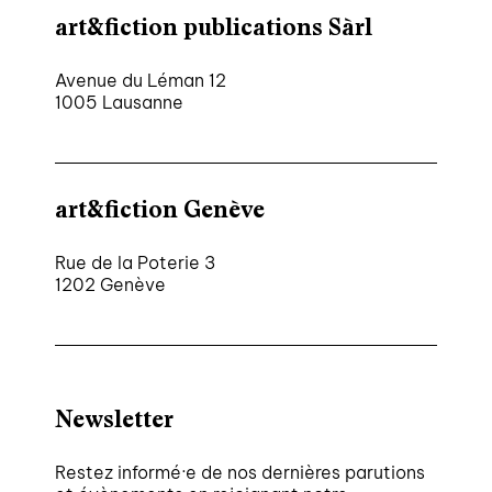
art&fiction publications Sàrl
Avenue du Léman 12
1005 Lausanne
art&fiction Genève
Rue de la Poterie 3
1202 Genève
Newsletter
Restez informé·e de nos dernières parutions