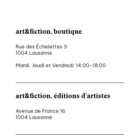
art&fiction, boutique
Rue des Échelettes 3
1004 Lausanne
Mardi, Jeudi et Vendredi: 14:00–18:00
art&fiction, éditions d’artistes
Avenue de France 16
1004 Lausanne