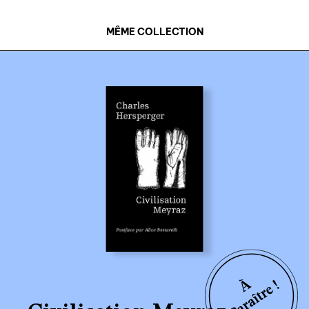
MÊME COLLECTION