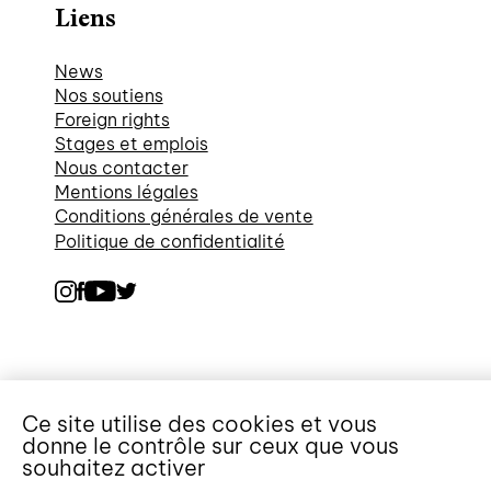
Liens
News
Nos soutiens
Foreign rights
Stages et emplois
Nous contacter
Mentions légales
Conditions générales de vente
Politique de confidentialité
Ce site utilise des cookies et vous
donne le contrôle sur ceux que vous
souhaitez activer