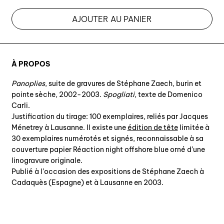
AJOUTER AU PANIER
À PROPOS
Panoplies
, suite de gravures de Stéphane Zaech, burin et
pointe sèche, 2002-2003.
Spogliati
, texte de Domenico
Carli.
Justification du tirage: 100 exemplaires, reliés par Jacques
Ménetrey à Lausanne. Il existe une
édition de tête
limitée à
30 exemplaires numérotés et signés, reconnaissable à sa
couverture papier Réaction night offshore blue orné d’une
linogravure originale.
Publié à l’occasion des expositions de Stéphane Zaech à
Cadaquès (Espagne) et à Lausanne en 2003.