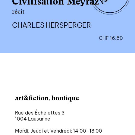
Civilisation Meyraz
récit
CHARLES HERSPERGER
CHF
16.50
art&fiction, boutique
Rue des Échelettes 3
1004 Lausanne
Mardi, Jeudi et Vendredi: 14:00–18:00