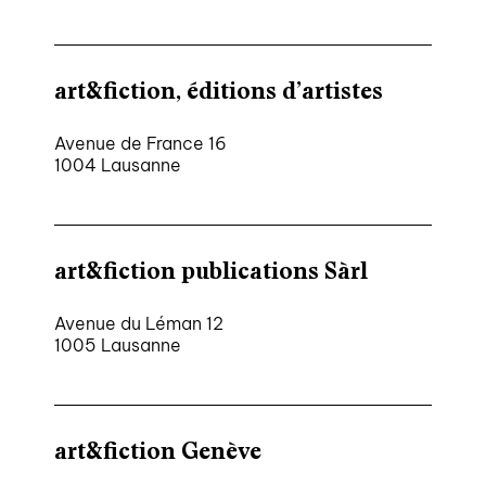
art&fiction, éditions d’artistes
Avenue de France 16
1004 Lausanne
art&fiction publications Sàrl
Avenue du Léman 12
1005 Lausanne
art&fiction Genève