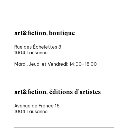
art&fiction, boutique
Rue des Échelettes 3
1004 Lausanne
Mardi, Jeudi et Vendredi: 14:00–18:00
art&fiction, éditions d’artistes
Avenue de France 16
1004 Lausanne