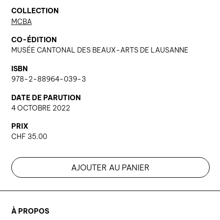
COLLECTION
MCBA
CO-ÉDITION
MUSÉE CANTONAL DES BEAUX-ARTS DE LAUSANNE
ISBN
978-2-88964-039-3
DATE DE PARUTION
4 OCTOBRE 2022
PRIX
CHF
35.00
AJOUTER AU PANIER
À PROPOS