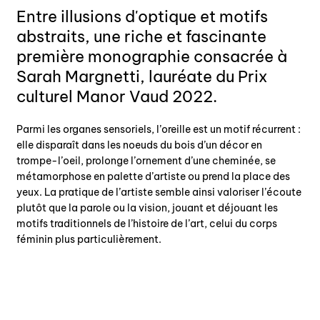
Entre illusions d'optique et motifs
abstraits, une riche et fascinante
première monographie consacrée à
Sarah Margnetti, lauréate du Prix
culturel Manor Vaud 2022.
Parmi les organes sensoriels, l’oreille est un motif récurrent :
elle disparaît dans les noeuds du bois d’un décor en
trompe-l’oeil, prolonge l’ornement d’une cheminée, se
métamorphose en palette d’artiste ou prend la place des
yeux. La pratique de l’artiste semble ainsi valoriser l’écoute
plutôt que la parole ou la vision, jouant et déjouant les
motifs traditionnels de l’histoire de l’art, celui du corps
féminin plus particulièrement.