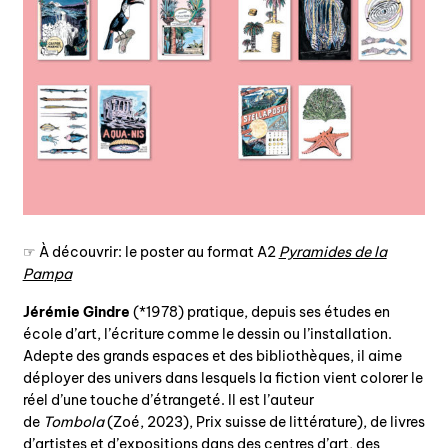
☞ À découvrir: le poster au format A2
Pyramides de la
Pampa
Jérémie Gindre
(*1978) pratique, depuis ses études en
école d’art, l’écriture comme le dessin ou l’installation.
Adepte des grands espaces et des bibliothèques, il aime
déployer des univers dans lesquels la fiction vient colorer le
réel d’une touche d’étrangeté. Il est l’auteur
de
Tombola
(Zoé, 2023), Prix suisse de littérature), de livres
d’artistes et d’expositions dans des centres d’art, des