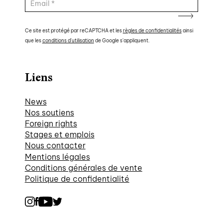
Ce site est protégé par reCAPTCHA et les
règles de confidentialités
ainsi
que les
conditions d'utilisation
de Google s'appliquent.
Liens
News
Nos soutiens
Foreign rights
Stages et emplois
Nous contacter
Mentions légales
Conditions générales de vente
Politique de confidentialité