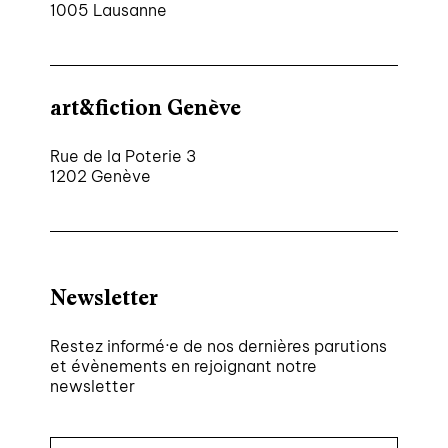
1005 Lausanne
art&fiction Genève
Rue de la Poterie 3
1202 Genève
Newsletter
Restez informé·e de nos dernières parutions
et évènements en rejoignant notre
newsletter