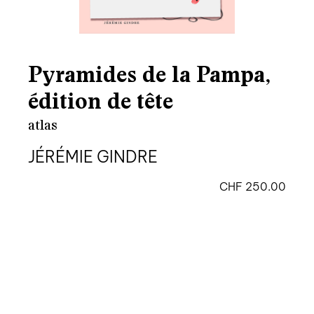
Pyramides de la Pampa,
édition de tête
atlas
JÉRÉMIE GINDRE
CHF
250.00