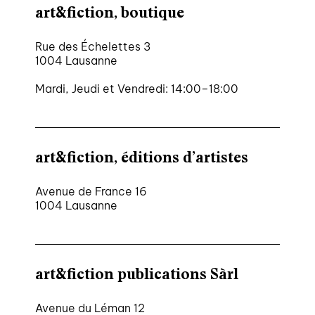
art&fiction, boutique
Rue des Échelettes 3
1004 Lausanne
Mardi, Jeudi et Vendredi: 14:00–18:00
art&fiction, éditions d’artistes
Avenue de France 16
1004 Lausanne
art&fiction publications Sàrl
Avenue du Léman 12