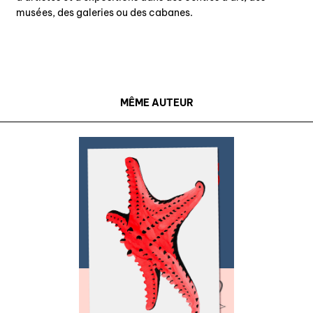
musées, des galeries ou des cabanes.
MÊME AUTEUR