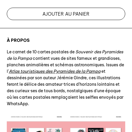
AJOUTER AU PANIER
À PROPOS
Le carnet de 10 cartes postales de
Souvenir des Pyramides
de la Pampa
contient vues de sites fameux et grandioses,
planches animalières et schémas astronomiques. Issues de
l’
Atlas touristiques des Pyramides de la Pampa
et
dessinées par son auteur Jérémie Gindre, ces illustrations
feront le délice des amateur·trices d’horizons lointains et
des curieux·ses de tous bords, nostalgiques d’une époque
où les cartes postales remplaçaient les selfies envoyés par
WhatsApp.