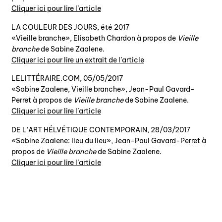
Cliquer ici pour lire l’article
LA COULEUR DES JOURS, été 2017
«Vieille branche», Elisabeth Chardon à propos de
Vieille
branche
de Sabine Zaalene.
Cliquer ici pour lire un extrait de l’article
LELITTÉRAIRE.COM, 05/05/2017
«Sabine Zaalene, Vieille branche», Jean-Paul Gavard-
Perret à propos de
Vieille branche
de Sabine Zaalene.
Cliquer ici pour lire l’article
DE L’ART HÉLVÉTIQUE CONTEMPORAIN, 28/03/2017
«Sabine Zaalene: lieu du lieu», Jean-Paul Gavard-Perret à
propos de
Vieille branche
de Sabine Zaalene.
Cliquer ici pour lire l’article