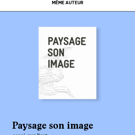
MÊME AUTEUR
Paysage son image