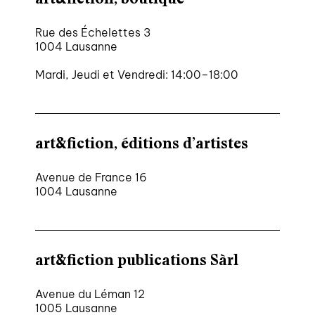
Rue des Échelettes 3
1004 Lausanne
Mardi, Jeudi et Vendredi: 14:00–18:00
art&fiction, éditions d’artistes
Avenue de France 16
1004 Lausanne
art&fiction publications Sàrl
Avenue du Léman 12
1005 Lausanne