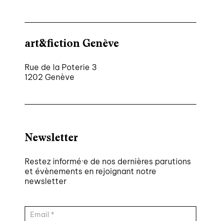
art&fiction Genève
Rue de la Poterie 3
1202 Genève
Newsletter
Restez informé·e de nos dernières parutions
et évènements en rejoignant notre
newsletter