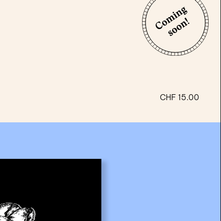
CHF
15.00