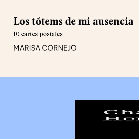
Los tótems de mi ausencia
10 cartes postales
MARISA CORNEJO