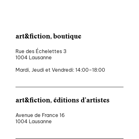
art&fiction, boutique
Rue des Échelettes 3
1004 Lausanne
Mardi, Jeudi et Vendredi: 14:00–18:00
art&fiction, éditions d’artistes
Avenue de France 16
1004 Lausanne