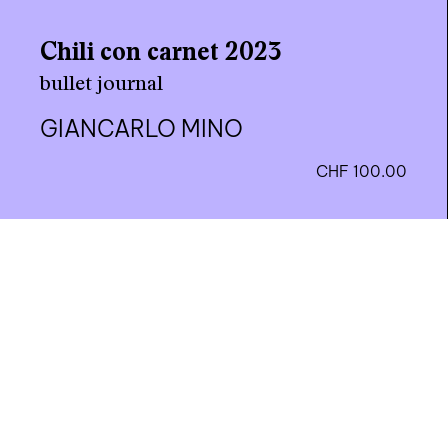
Chili con carnet 2023
bullet journal
GIANCARLO MINO
CHF
100.00