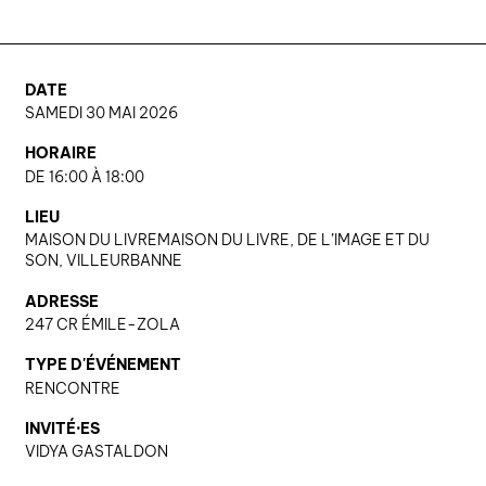
DATE
SAMEDI 30 MAI 2026
HORAIRE
DE 16:00 À 18:00
LIEU
MAISON DU LIVREMAISON DU LIVRE, DE L’IMAGE ET DU
SON, VILLEURBANNE
ADRESSE
247 CR ÉMILE-ZOLA
TYPE D'ÉVÉNEMENT
RENCONTRE
INVITÉ·ES
VIDYA GASTALDON