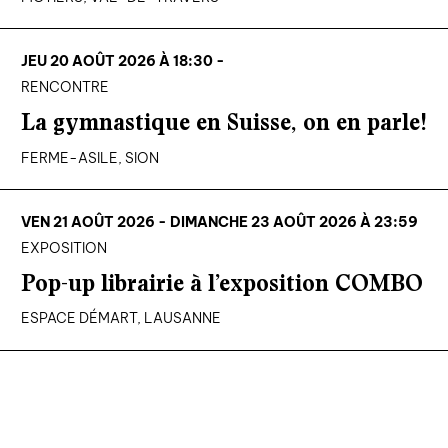
JEU 20 AOÛT 2026 À 18:30 -
RENCONTRE
La gymnastique en Suisse, on en parle!
FERME-ASILE, SION
VEN 21 AOÛT 2026 - DIMANCHE 23 AOÛT 2026 À 23:59
EXPOSITION
Pop-up librairie à l’exposition COMBO
ESPACE DÉMART, LAUSANNE