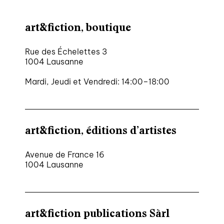
art&fiction, boutique
Rue des Échelettes 3
1004 Lausanne
Mardi, Jeudi et Vendredi: 14:00–18:00
art&fiction, éditions d’artistes
Avenue de France 16
1004 Lausanne
art&fiction publications Sàrl