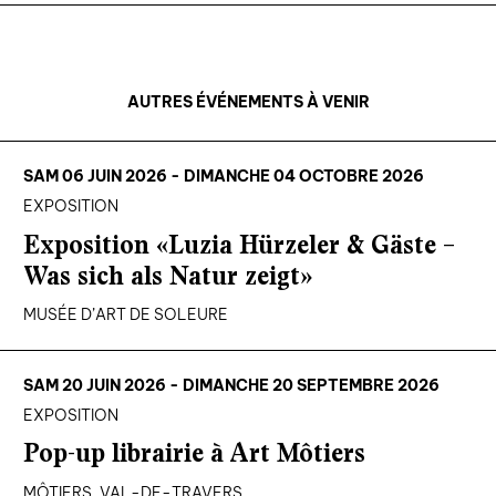
AUTRES ÉVÉNEMENTS À VENIR
SAM 06 JUIN 2026 - DIMANCHE 04 OCTOBRE 2026
EXPOSITION
Exposition «Luzia Hürzeler & Gäste –
Was sich als Natur zeigt»
MUSÉE D’ART DE SOLEURE
SAM 20 JUIN 2026 - DIMANCHE 20 SEPTEMBRE 2026
EXPOSITION
Pop-up librairie à Art Môtiers
MÔTIERS, VAL-DE-TRAVERS