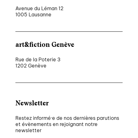
Avenue du Léman 12
1005 Lausanne
art&fiction Genève
Rue de la Poterie 3
1202 Genève
Newsletter
Restez informé·e de nos dernières parutions
et évènements en rejoignant notre
newsletter