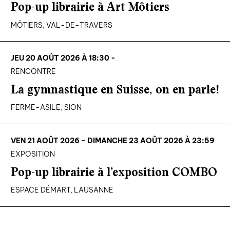
Pop-up librairie à Art Môtiers
MÔTIERS, VAL-DE-TRAVERS
JEU 20 AOÛT 2026 À 18:30 -
RENCONTRE
La gymnastique en Suisse, on en parle!
FERME-ASILE, SION
VEN 21 AOÛT 2026 - DIMANCHE 23 AOÛT 2026 À 23:59
EXPOSITION
Pop-up librairie à l’exposition COMBO
ESPACE DÉMART, LAUSANNE