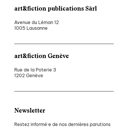
art&fiction publications Sàrl
Avenue du Léman 12
1005 Lausanne
art&fiction Genève
Rue de la Poterie 3
1202 Genève
Newsletter
Restez informé·e de nos dernières parutions