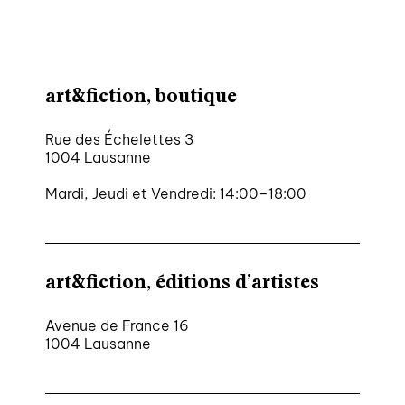
art&fiction, boutique
Rue des Échelettes 3
1004 Lausanne
Mardi, Jeudi et Vendredi: 14:00–18:00
art&fiction, éditions d’artistes
Avenue de France 16
1004 Lausanne