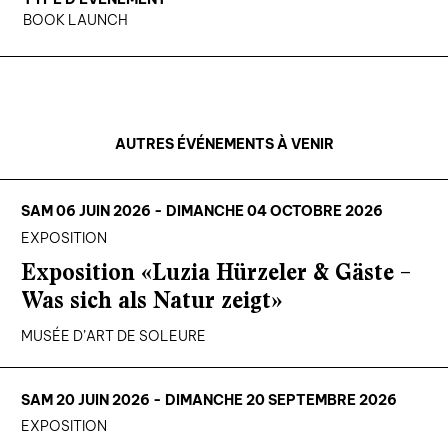
BOOK LAUNCH
AUTRES ÉVÉNEMENTS À VENIR
SAM 06 JUIN 2026 - DIMANCHE 04 OCTOBRE 2026
EXPOSITION
Exposition «Luzia Hürzeler & Gäste –
Was sich als Natur zeigt»
MUSÉE D’ART DE SOLEURE
SAM 20 JUIN 2026 - DIMANCHE 20 SEPTEMBRE 2026
EXPOSITION