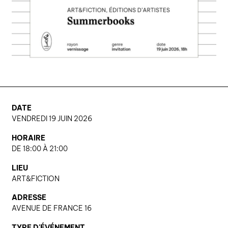
DATE
VENDREDI 19 JUIN 2026
HORAIRE
DE 18:00 À 21:00
LIEU
ART&FICTION
ADRESSE
AVENUE DE FRANCE 16
TYPE D'ÉVÉNEMENT