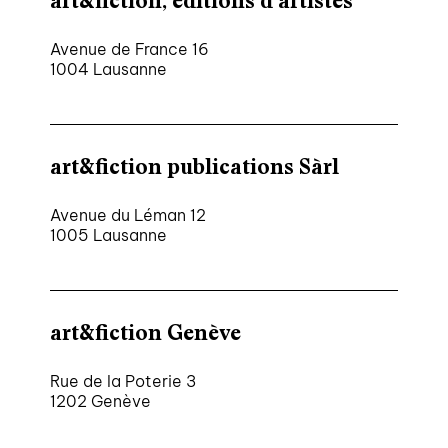
art&fiction, éditions d’artistes
Avenue de France 16
1004 Lausanne
art&fiction publications Sàrl
Avenue du Léman 12
1005 Lausanne
art&fiction Genève
Rue de la Poterie 3
1202 Genève