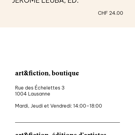
JÉRÔME LEUBA, ÉD.
CHF
24.00
art&fiction, boutique
Rue des Échelettes 3
1004 Lausanne
Mardi, Jeudi et Vendredi: 14:00–18:00