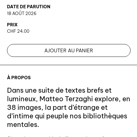
DATE DE PARUTION
18 AOÛT 2026
PRIX
CHF
24.00
AJOUTER AU PANIER
À PROPOS
Dans une suite de textes brefs et
lumineux, Matteo Terzaghi explore, en
38 images, la part d’étrange et
d’intime qui peuple nos bibliothèques
mentales.