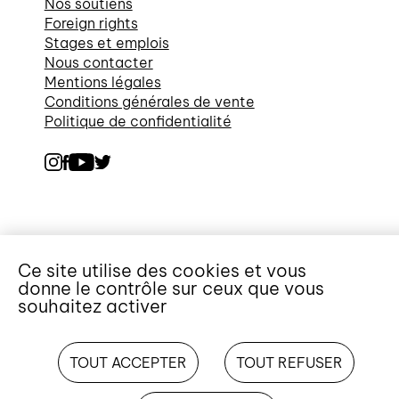
Nos soutiens
Foreign rights
Stages et emplois
Nous contacter
Mentions légales
Conditions générales de vente
Politique de confidentialité
Ce site utilise des cookies et vous
donne le contrôle sur ceux que vous
souhaitez activer
TOUT ACCEPTER
TOUT REFUSER