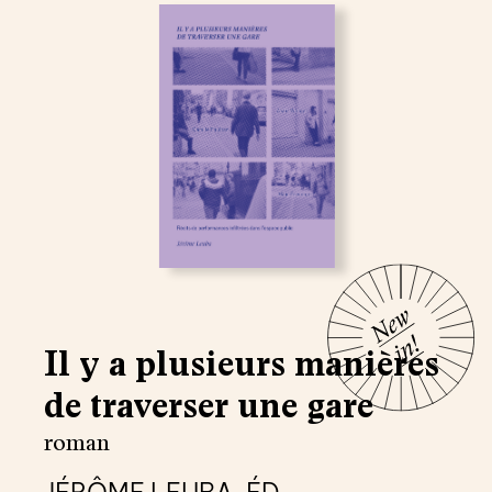
Il y a plusieurs manières
de traverser une gare
roman