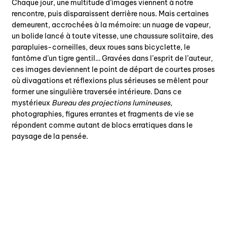
Chaque jour, une multitude d’images viennent à notre
rencontre, puis disparaissent derrière nous. Mais certaines
demeurent, accrochées à la mémoire: un nuage de vapeur,
un bolide lancé à toute vitesse, une chaussure solitaire, des
parapluies-corneilles, deux roues sans bicyclette, le
fantôme d’un tigre gentil… Gravées dans l’esprit de l’auteur,
ces images deviennent le point de départ de courtes proses
où divagations et réflexions plus sérieuses se mêlent pour
former une singulière traversée intérieure. Dans ce
mystérieux
Bureau des projections lumineuses
,
photographies, figures errantes et fragments de vie se
répondent comme autant de blocs erratiques dans le
paysage de la pensée.