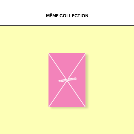
MÊME COLLECTION