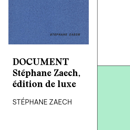
DOCUMENT
Stéphane Zaech,
édition de luxe
STÉPHANE ZAECH