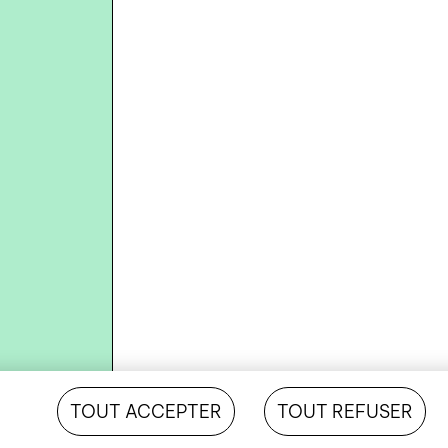
TOUT ACCEPTER
TOUT REFUSER