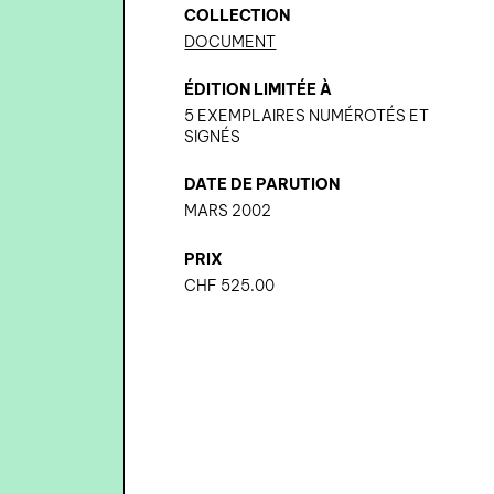
COLLECTION
DOCUMENT
ÉDITION LIMITÉE À
5 EXEMPLAIRES NUMÉROTÉS ET
SIGNÉS
DATE DE PARUTION
MARS 2002
PRIX
CHF
525.00