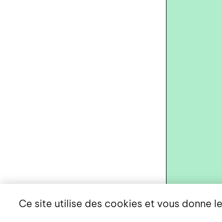
Ce site utilise des cookies et vous donne l