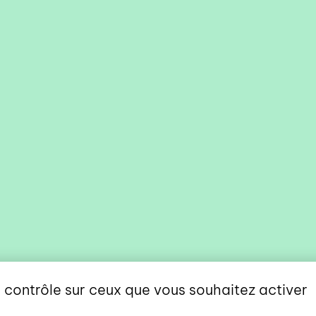
e contrôle sur ceux que vous souhaitez activer