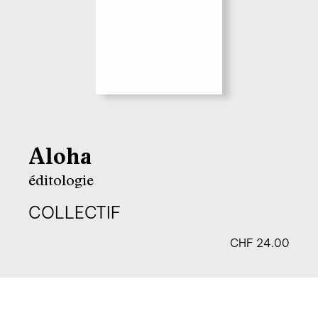
Aloha
éditologie
COLLECTIF
CHF
24.00