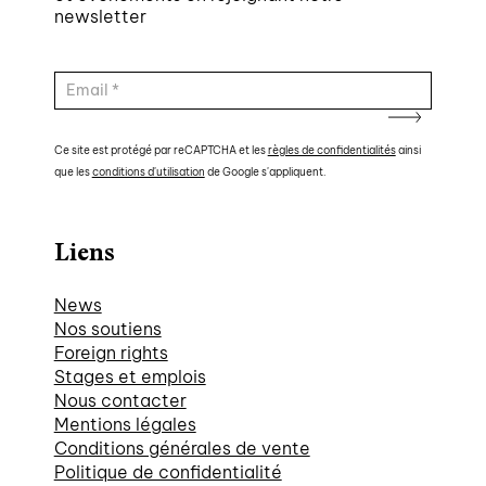
newsletter
Ce site est protégé par reCAPTCHA et les
règles de confidentialités
ainsi
que les
conditions d'utilisation
de Google s'appliquent.
Liens
News
Nos soutiens
Foreign rights
Stages et emplois
Nous contacter
Mentions légales
Conditions générales de vente
Politique de confidentialité