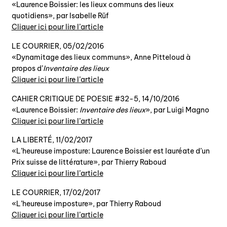
«Laurence Boissier: les lieux communs des lieux
quotidiens», par Isabelle Rüf
Cliquer ici pour lire l’article
LE COURRIER, 05/02/2016
«Dynamitage des lieux communs», Anne Pitteloud à
propos d’
Inventaire des lieux
Cliquer ici pour lire l’article
CAHIER CRITIQUE DE POESIE #32-5, 14/10/2016
«Laurence Boissier:
Inventaire des lieux
», par Luigi Magno
Cliquer ici pour lire l’article
LA LIBERTÉ, 11/02/2017
«L’heureuse imposture: Laurence Boissier est lauréate d’un
Prix suisse de littérature», par Thierry Raboud
Cliquer ici pour lire l’article
LE COURRIER, 17/02/2017
«L’heureuse imposture», par Thierry Raboud
Cliquer ici pour lire l’article