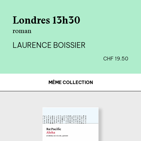
Londres 13h30
roman
LAURENCE BOISSIER
CHF
19.50
MÊME COLLECTION