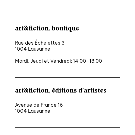
art&fiction, boutique
Rue des Échelettes 3
1004 Lausanne
Mardi, Jeudi et Vendredi: 14:00–18:00
art&fiction, éditions d’artistes
Avenue de France 16
1004 Lausanne