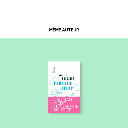
MÊME AUTEUR