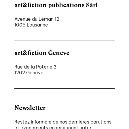
art&fiction publications Sàrl
Avenue du Léman 12
1005 Lausanne
art&fiction Genève
Rue de la Poterie 3
1202 Genève
Newsletter
Restez informé·e de nos dernières parutions
et évènements en rejoignant notre