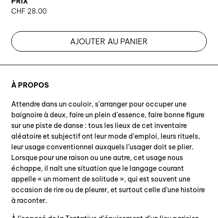
PRIX
CHF
28.00
AJOUTER AU PANIER
À PROPOS
Attendre dans un couloir, s’arranger pour occuper une
baignoire à deux, faire un plein d’essence, faire bonne figure
sur une piste de danse : tous les lieux de cet inventaire
aléatoire et subjectif ont leur mode d’emploi, leurs rituels,
leur usage conventionnel auxquels l’usager doit se plier.
Lorsque pour une raison ou une autre, cet usage nous
échappe, il naît une situation que le langage courant
appelle « un moment de solitude », qui est souvent une
occasion de rire ou de pleurer, et surtout celle d’une histoire
à raconter.