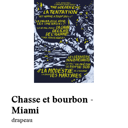
Chasse et bourbon -
Miami
drapeau