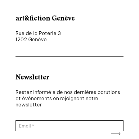
art&fiction Genève
Rue de la Poterie 3
1202 Genève
Newsletter
Restez informé·e de nos dernières parutions
et évènements en rejoignant notre
newsletter