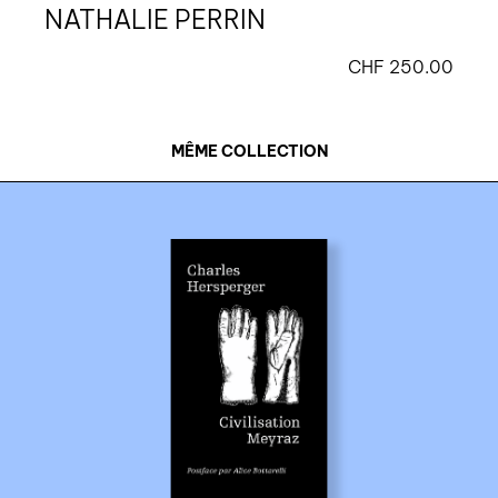
NATHALIE PERRIN
CHF
250.00
MÊME COLLECTION