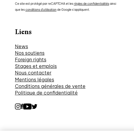
Ce site est protégé par reCAPTCHA et les
règles de confidentialités
ainsi
que les
conditions d'utilisation
de Google s'appliquent.
Liens
News
Nos soutiens
Foreign rights
Stages et emplois
Nous contacter
Mentions légales
Conditions générales de vente
Politique de confidentialité