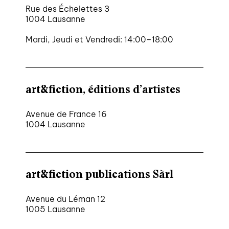
Rue des Échelettes 3
1004 Lausanne
Mardi, Jeudi et Vendredi: 14:00–18:00
art&fiction, éditions d’artistes
Avenue de France 16
1004 Lausanne
art&fiction publications Sàrl
Avenue du Léman 12
1005 Lausanne