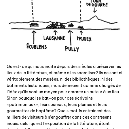
Qu’est-ce qui nous incite depuis des siècles à préserver les
lieux de la littérature, et même à les sacraliser? Ils ne sont ni
véritablement des musées, ni des bibliothèques, ni des
bâtiments historiques, mais demeurent comme chargés de
l’idée qu’ils sont un moyen pour amarrer un auteur à un lieu.
Sinon pourquoi se bat-on pour ces écrivains
«patrimoniaux», leurs bureaux, leurs plumes et leurs
gourmettes de baptême? Quels motifs entraînent des
milliers de visiteurs à s’engouffrer dans ces contresens
inouïs: celui qu’est l’exposition de la littérature, étant