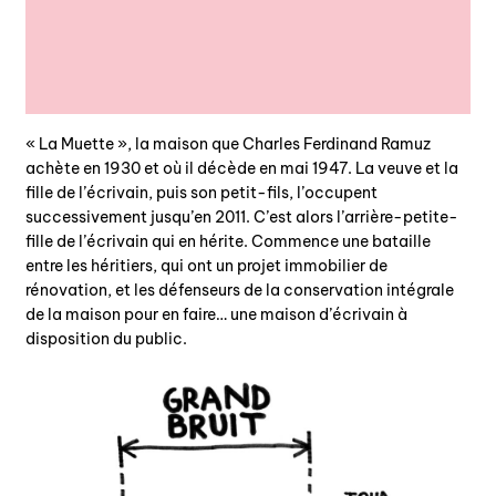
« La Muette », la maison que Charles Ferdinand Ramuz
achète en 1930 et où il décède en mai 1947. La veuve et la
fille de l’écrivain, puis son petit-fils, l’occupent
successivement jusqu’en 2011. C’est alors l’arrière-petite-
fille de l’écrivain qui en hérite. Commence une bataille
entre les héritiers, qui ont un projet immobilier de
rénovation, et les défenseurs de la conservation intégrale
de la maison pour en faire… une maison d’écrivain à
disposition du public.