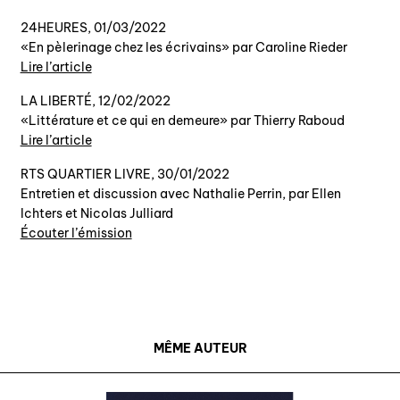
24HEURES, 01/03/2022
«En pèlerinage chez les écrivains» par Caroline Rieder
Lire l’article
LA LIBERTÉ, 12/02/2022
«Littérature et ce qui en demeure» par Thierry Raboud
Lire l’article
RTS QUARTIER LIVRE, 30/01/2022
Entretien et discussion avec Nathalie Perrin, par Ellen
Ichters et Nicolas Julliard
Écouter l’émission
MÊME AUTEUR