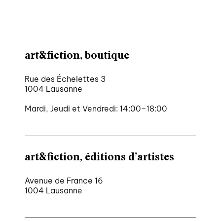
art&fiction, boutique
Rue des Échelettes 3
1004 Lausanne
Mardi, Jeudi et Vendredi: 14:00–18:00
art&fiction, éditions d’artistes
Avenue de France 16
1004 Lausanne