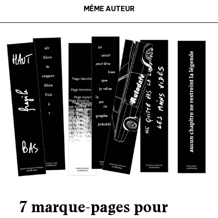
MÊME AUTEUR
7 marque-pages pour