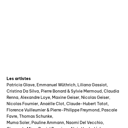
Les artistes
Patricia Glave, Emmanuel Wüthrich, Liliana Gassiot,
Cristina Da Silva, Pierre Bonard & Sylvie Mermoud, Claudia
Renna, Alexandre Loye, Maxine Geiser, Nicolas Geiser,
Nicolas Fournier, Anaëlle Clot, Claude-Hubert Tatot,
Florence Vuilleumier & Pierre-Philippe Freymond, Pascale
Favre, Thomas Schunke,
Muma Soler, Pauline Ammann, Naomi Del Vecchio,