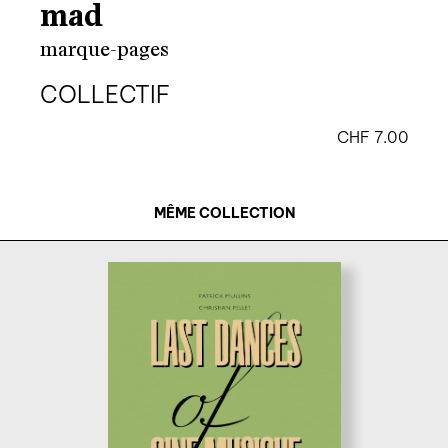
mad
marque-pages
COLLECTIF
CHF
7.00
MÊME COLLECTION