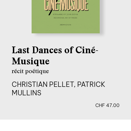
Last Dances of Ciné-
Musique
récit poétique
CHRISTIAN PELLET, PATRICK
MULLINS
CHF
47.00