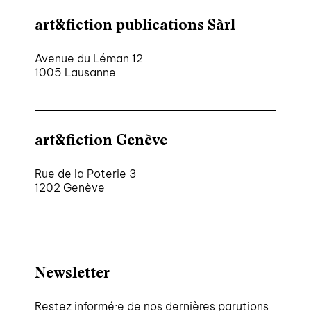
art&fiction publications Sàrl
Avenue du Léman 12
1005 Lausanne
art&fiction Genève
Rue de la Poterie 3
1202 Genève
Newsletter
Restez informé·e de nos dernières parutions