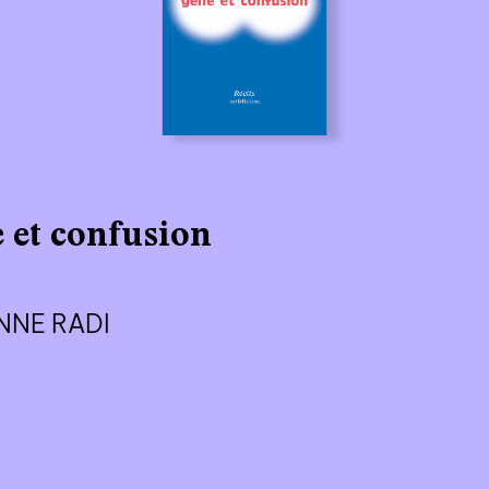
 et confusion
NNE RADI