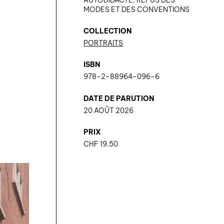
MODES ET DES CONVENTIONS
COLLECTION
PORTRAITS
ISBN
978-2-88964-096-6
DATE DE PARUTION
20 AOÛT 2026
PRIX
CHF
19.50