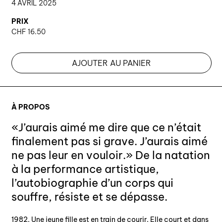
4 AVRIL 2025
PRIX
CHF
16.50
AJOUTER AU PANIER
À PROPOS
«J’aurais aimé me dire que ce n’était
finalement pas si grave. J’aurais aimé
ne pas leur en vouloir.» De la natation
à la performance artistique,
l’autobiographie d’un corps qui
souffre, résiste et se dépasse.
1982. Une jeune fille est en train de courir. Elle court et dans