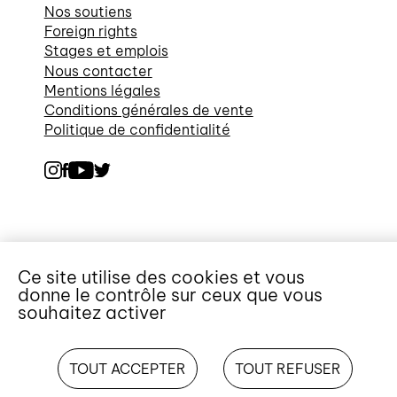
Nos soutiens
Foreign rights
Stages et emplois
Nous contacter
Mentions légales
Conditions générales de vente
Politique de confidentialité
Ce site utilise des cookies et vous
donne le contrôle sur ceux que vous
souhaitez activer
TOUT ACCEPTER
TOUT REFUSER