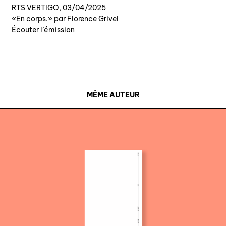
RTS VERTIGO, 03/04/2025
«En corps.» par Florence Grivel
Écouter l’émission
MÊME AUTEUR