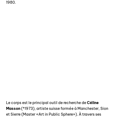
1980.
Le corps est le principal outil de recherche de
Céline
Masson
(*1973), artiste suisse formée à Manchester, Sion
et Sierre (Master «Art in Public Sphere»). À travers ses