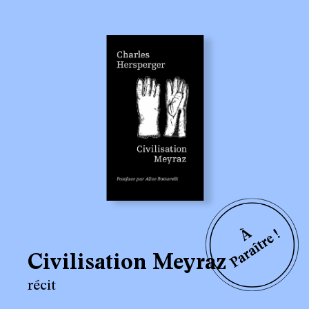
Civilisation Meyraz
récit