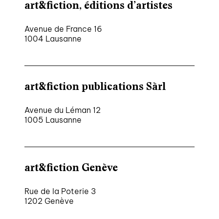
art&fiction, éditions d’artistes
Avenue de France 16
1004 Lausanne
art&fiction publications Sàrl
Avenue du Léman 12
1005 Lausanne
art&fiction Genève
Rue de la Poterie 3
1202 Genève