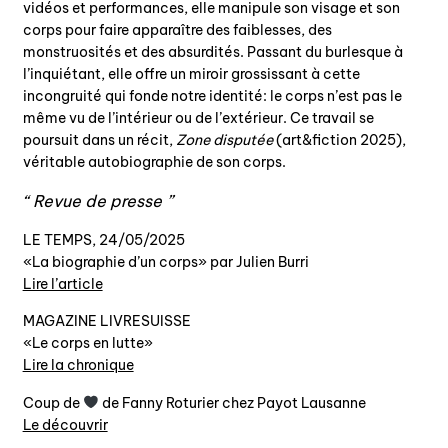
vidéos et performances, elle manipule son visage et son
corps pour faire apparaître des faiblesses, des
monstruosités et des absurdités. Passant du burlesque à
l’inquiétant, elle offre un miroir grossissant à cette
incongruité qui fonde notre identité: le corps n’est pas le
même vu de l’intérieur ou de l’extérieur. Ce travail se
poursuit dans un récit,
Zone disputée
(art&fiction 2025),
véritable autobiographie de son corps.
Revue de presse
LE TEMPS, 24/05/2025
«La biographie d’un corps» par Julien Burri
Lire l’article
MAGAZINE LIVRESUISSE
«Le corps en lutte»
Lire la chronique
Coup de
de Fanny Roturier chez Payot Lausanne
Le découvrir